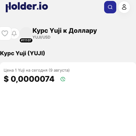
Курс Yuji к Доллару
YUJI/USD
#11107
Курс Yuji (YUJI)
Цена 1 Yuji на сегодня (9 августа)
$ 0,0000074