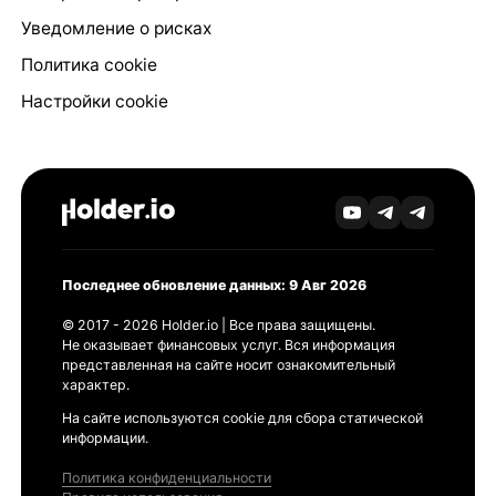
Уведомление о рисках
Политика cookie
Настройки cookie
Последнее обновление данных: 9 Авг 2026
© 2017 - 2026 Holder.io | Все права защищены.
Не оказывает финансовых услуг. Вся информация
представленная на сайте носит ознакомительный
характер.
На сайте используются cookie для сбора статической
информации.
Политика конфиденциальности