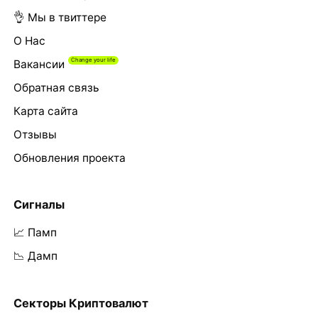
👌 Мы в твиттере
О Нас
Вакансии
Обратная связь
Карта сайта
Отзывы
Обновления проекта
Сигналы
📈 Памп
📉 Дамп
Секторы Криптовалют