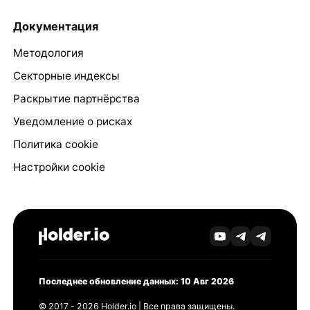
Документация
Методология
Секторные индексы
Раскрытие партнёрства
Уведомление о рисках
Политика cookie
Настройки cookie
Последнее обновление данных: 10 Авг 2026
© 2017 - 2026 Holder.io | Все права защищены.