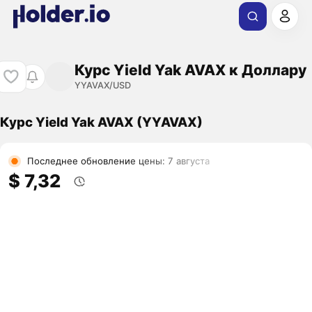
Курс Yield Yak AVAX к Доллару
YYAVAX/USD
Курс Yield Yak AVAX (YYAVAX)
Последнее обновление цены: 7 августа
$ 7,32