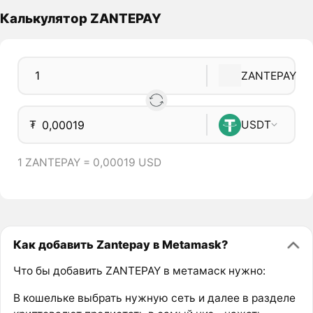
Калькулятор ZANTEPAY
ZANTEPAY
₮
USDT
1 ZANTEPAY = 0,00019 USD
Как добавить Zantepay в Metamask?
Что бы добавить ZANTEPAY в метамаск нужно:
В кошельке выбрать нужную сеть и далее в разделе