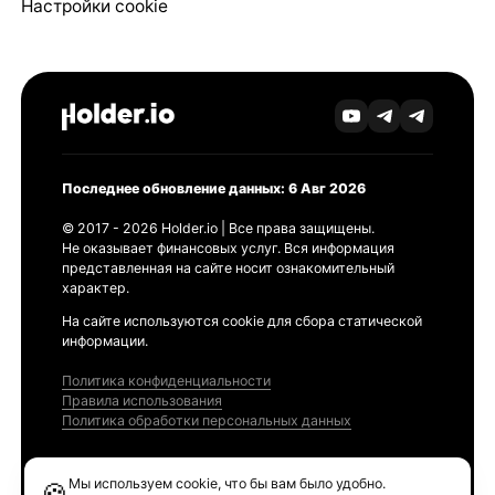
Настройки cookie
Последнее обновление данных: 6 Авг 2026
© 2017 - 2026 Holder.io | Все права защищены.
Не оказывает финансовых услуг. Вся информация
представленная на сайте носит ознакомительный
характер.
На сайте используются cookie для сбора статической
информации.
Политика конфиденциальности
Правила использования
Политика обработки персональных данных
Продукты
Мы используем cookie, что бы вам было удобно.
🍪