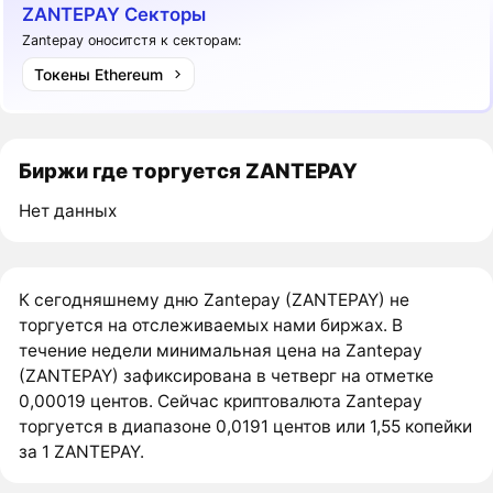
ZANTEPAY Секторы
Zantepay оноситстя к секторам:
Токены Ethereum
Биржи где торгуется ZANTEPAY
Нет данных
К сегодняшнему дню Zantepay (ZANTEPAY) не
торгуется на отслеживаемых нами биржах. В
течение недели минимальная цена на Zantepay
(ZANTEPAY) зафиксирована в четверг на отметке
0,00019 центов. Сейчас криптовалюта Zantepay
торгуется в диапазоне 0,0191 центов или 1,55 копейки
за 1 ZANTEPAY.