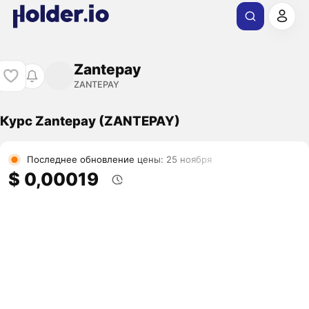
Zantepay
ZANTEPAY
Курс Zantepay (ZANTEPAY)
Последнее обновление цены: 25 ноября
$ 0,00019