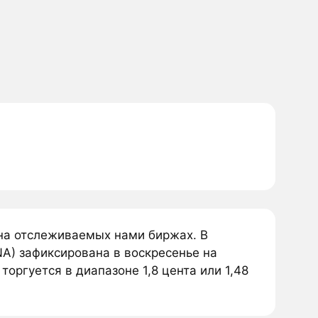
 на отслеживаемых нами биржах. В
A) зафиксирована в воскресенье на
торгуется в диапазоне 1,8 цента или 1,48