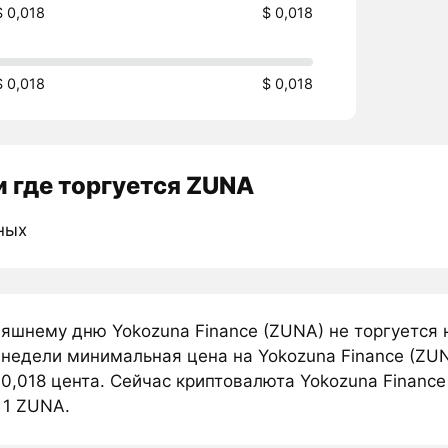
$ 0,018
$ 0,018
$ 0,018
$ 0,018
 где торгуется ZUNA
ных
няшнему дню Yokozuna Finance (ZUNA) не торгуется
 недели минимальная цена на Yokozuna Finance (ZUN
0,018 цента. Сейчас криптовалюта Yokozuna Finance 
 1 ZUNA.