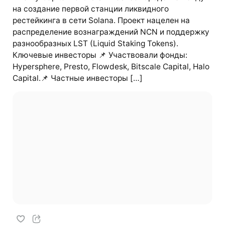
на создание первой станции ликвидного
рестейкинга в сети Solana. Проект нацелен на
распределение вознаграждений NCN и поддержку
разнообразных LST (Liquid Staking Tokens).
Ключевые инвесторы 📌 Участвовали фонды:
Hypersphere, Presto, Flowdesk, Bitscale Capital, Halo
Capital.📌 Частные инвесторы […]