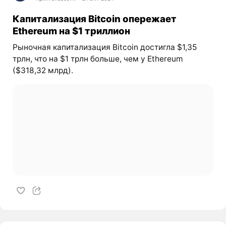
Капитализация Bitcoin опережает
Ethereum на $1 триллион
Рыночная капитализация Bitcoin достигла $1,35
трлн, что на $1 трлн больше, чем у Ethereum
($318,32 млрд).