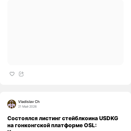
Vladislav Ch
21 Май 2026
Состоялся листинг стейблкоина USDKG
на гонконгской платформе OSL: