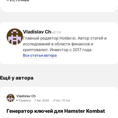
Vladislav Ch
АВТОР
Главный редактор Holder.io. Автор статей и
исследований в области финансов и
криптовалют. Инвестор с 2017 года.
Все статьи автора
Ещё у автора
Vladislav Ch
Сервисы
7 Авг 2024
обн. 19 Авг
Генератор ключей для Hamster Kombat