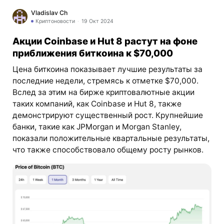
Vladislav Ch
Криптоновости
19 Окт 2024
Акции Coinbase и Hut 8 растут на фоне
приближения биткоина к $70,000
Цена биткоина показывает лучшие результаты за
последние недели, стремясь к отметке $70,000.
Вслед за этим на бирже криптовалютные акции
таких компаний, как Coinbase и Hut 8, также
демонстрируют существенный рост. Крупнейшие
банки, такие как JPMorgan и Morgan Stanley,
показали положительные квартальные результаты,
что также способствовало общему росту рынков.