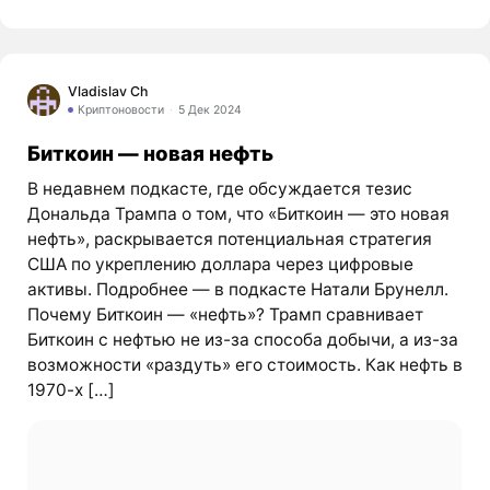
Vladislav Ch
Криптоновости
5 Дек 2024
Биткоин — новая нефть
В недавнем подкасте, где обсуждается тезис
Дональда Трампа о том, что «Биткоин — это новая
нефть», раскрывается потенциальная стратегия
США по укреплению доллара через цифровые
активы. Подробнее — в подкасте Натали Брунелл.
Почему Биткоин — «нефть»? Трамп сравнивает
Биткоин с нефтью не из-за способа добычи, а из-за
возможности «раздуть» его стоимость. Как нефть в
1970-х […]