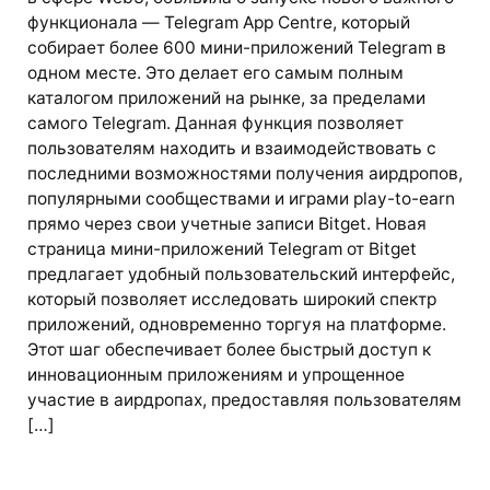
функционала — Telegram App Centre, который
собирает более 600 мини-приложений Telegram в
одном месте. Это делает его самым полным
каталогом приложений на рынке, за пределами
самого Telegram. Данная функция позволяет
пользователям находить и взаимодействовать с
последними возможностями получения аирдропов,
популярными сообществами и играми play-to-earn
прямо через свои учетные записи Bitget. Новая
страница мини-приложений Telegram от Bitget
предлагает удобный пользовательский интерфейс,
который позволяет исследовать широкий спектр
приложений, одновременно торгуя на платформе.
Этот шаг обеспечивает более быстрый доступ к
инновационным приложениям и упрощенное
участие в аирдропах, предоставляя пользователям
[…]