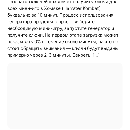
Генератор ключей позволяет получить ключи для
всех мини-игр в Хомяке (Hamster Kombat)
буквально за 10 минут. Процесс использования
генератора предельно прост: выберите
необходимую мини-игру, запустите генератор и
получите ключи. На первом этапе загрузка может
показывать 0% в течение около минуты, на это не
стоит обращать внимания — ключи будут выданы
примерно через 2-3 минуты. Секреты […]