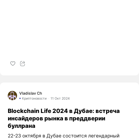
Vladislav Ch
Криптоновости
11 Окт 2024
Blockchain Life 2024 в Дубае: встреча
инсайдеров рынка в преддверии
буллрана
22-23 октября в Дубае состоится легендарный