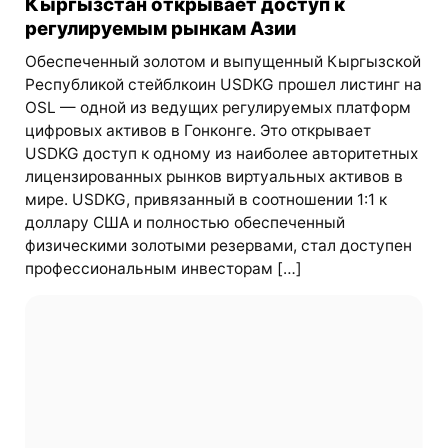
Кыргызстан открывает доступ к
регулируемым рынкам Азии
Обеспеченный золотом и выпущенный Кыргызской
Республикой стейблкоин USDKG прошел листинг на
OSL — одной из ведущих регулируемых платформ
цифровых активов в Гонконге. Это открывает
USDKG доступ к одному из наиболее авторитетных
лицензированных рынков виртуальных активов в
мире. USDKG, привязанный в соотношении 1:1 к
доллару США и полностью обеспеченный
физическими золотыми резервами, стал доступен
профессиональным инвесторам […]