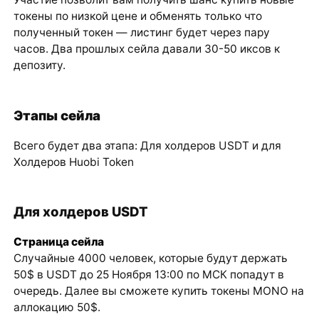
токены по низкой цене и обменять только что
полученный токен — листинг будет через пару
часов. Два прошлых сейла давали 30-50 иксов к
депозиту.
Этапы сейла
Всего будет два этапа: Для холдеров USDT и для
Холдеров Huobi Token
Для холдеров USDT
Страница сейла
Случайные 4000 человек, которые будут держать
50$ в USDT до 25 Ноября 13:00 по МСК попадут в
очередь. Далее вы сможете купить токены MONO на
аллокацию 50$.