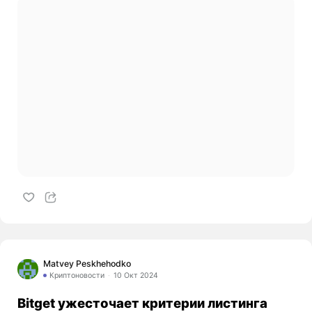
Matvey Peskhehodko
Криптоновости
10 Окт 2024
Bitget ужесточает критерии листинга