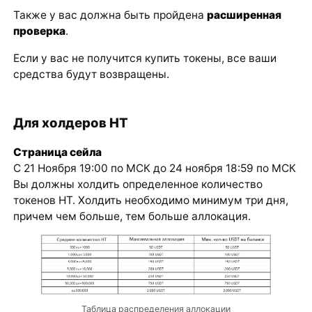
Также у вас должна быть пройдена
расширенная
проверка
.
Если у вас не получится купить токены, все ваши
средства будут возвращены.
Для холдеров HT
Страница сейла
С 21 Ноября 19:00 по МСК до 24 ноября 18:59 по МСК
Вы должны холдить определенное количество
токенов HT. Холдить необходимо минимум три дня,
причем чем больше, тем больше аллокация.
Таблица распределения аллокации