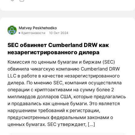
Matvey Peskhehodko
Криптоновости
10 Окт 2024
SEC обвиняет Cumberland DRW как
незарегистрированного дилера
Комиссия по ценным бумагам и биржам (SEC)
обвинила чикагскую компанию Cumberland DRW
LLC в работе в качестве незарегистрированного
дилера. По мнению SEC, компания осуществляла
операции с криптоактивами на сумму более 2
миллиардов долларов США, которые предлагались
и продавались как ценные бумаги. Это является
нарушением требований к регистрации,
предусмотренных федеральными законами о
ценных бумагах. SEC утверждает, […]