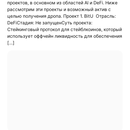
проектов, в основном из областей AI и DeFi. Ниже
рассмотрим эти проекты и возможный актив с
целью получения дропа. Проект 1. BitU Отрасль:
DeFiСтадия: Не запущенСуть проекта:
Стейкинговый протокол для стейблкоинов, который
использует оффчейн ликвидность для обеспечения
[…]