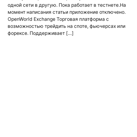
одной сети в другую. Пока работает в тестнете.На
момент написания статьи приложение отключено.
OpenWorld Exchange Торговая платформа с
возможностью трейдить на споте, фьючерсах или
форексе. Поддерживает […]