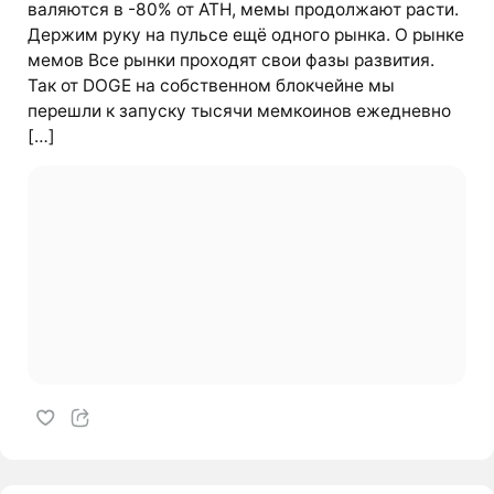
валяются в -80% от ATH, мемы продолжают расти.
Держим руку на пульсе ещё одного рынка. О рынке
мемов Все рынки проходят свои фазы развития.
Так от DOGE на собственном блокчейне мы
перешли к запуску тысячи мемкоинов ежедневно
[…]