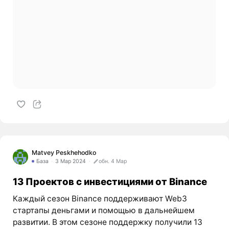
Matvey Peskhehodko
База
3 Мар 2024
обн. 4 Мар
13 Проектов с инвестициями от Binance
Каждый сезон Binance поддерживают Web3
стартапы деньгами и помощью в дальнейшем
развитии. В этом сезоне поддержку получили 13