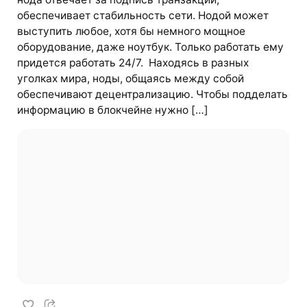
обеспечивает стабильность сети. Нодой может
выступить любое, хотя бы немного мощное
оборудование, даже ноутбук. Только работать ему
придется работать 24/7. Находясь в разных
уголках мира, ноды, общаясь между собой
обеспечивают децентрализацию. Чтобы подделать
информацию в блокчейне нужно […]