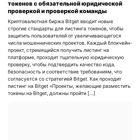
токенов с обязательной юридической
проверкой и проверкой команды
Криптовалютная биржа Bitget вводит новые
строгие стандарты для листинга токенов, чтобы
защитить пользователей от увеличивающегося
числа мошеннических проектов. Каждый блокчейн-
проект, стремящийся получить листинг на
платформе, проходит тщательную юридическую
проверку, чтобы подтвердить качество кода,
безопасность и соответствие требованиям, что
согласуется со стратегией Bitget. Как проходит
листинг на Bitget «Проекты, желающие разместить
токены на Bitget, должны пройти […]