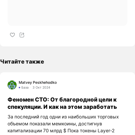
Читайте также
Matvey Peskhehodko
База
3 Окт 2024
Феномен CTO: От благородной цели к
спекуляции. И как на этом заработать
За последний год одни из наибольших торговых
объемом показали мемкоины, достигнув
капитализации 70 млрд $ Пока токены Layer-2