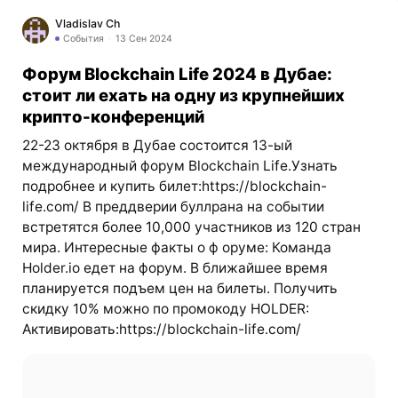
Vladislav Ch
События
13 Сен 2024
Форум Blockchain Life 2024 в Дубае:
стоит ли ехать на одну из крупнейших
крипто-конференций
22-23 октября в Дубае состоится 13-ый
международный форум Blockchain Life.Узнать
подробнее и купить билет:https://blockchain-
life.com/ В преддверии буллрана на событии
встретятся более 10,000 участников из 120 стран
мира. Интересные факты о ф оруме: Команда
Holder.io едет на форум. В ближайшее время
планируется подъем цен на билеты. Получить
скидку 10% можно по промокоду HOLDER:
Активировать:https://blockchain-life.com/