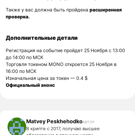
Также у вас должна быть пройдена
расширенная
проверка
.
Дополнительные детали
Регистрация на событие пройдет 25 Ноября с 13:00
до 14:00 по МСК
Торговля токеном MONO откроется 25 Ноября в
16:00 по МСК
Изначальная цена за токен — 0.4 $
Официальный анонс
Matvey Peskhehodko
АВТОР
В крипте с 2017, получаю высшее