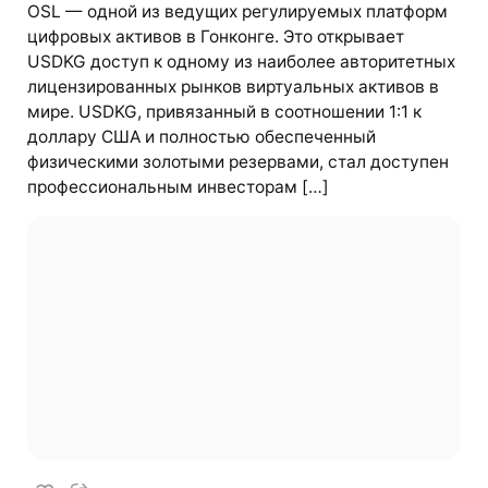
OSL — одной из ведущих регулируемых платформ
цифровых активов в Гонконге. Это открывает
USDKG доступ к одному из наиболее авторитетных
лицензированных рынков виртуальных активов в
мире. USDKG, привязанный в соотношении 1:1 к
доллару США и полностью обеспеченный
физическими золотыми резервами, стал доступен
профессиональным инвесторам […]