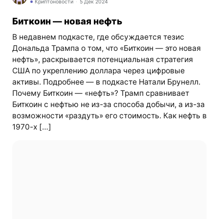
Криптоновости
5 Дек 2024
Биткоин — новая нефть
В недавнем подкасте, где обсуждается тезис
Дональда Трампа о том, что «Биткоин — это новая
нефть», раскрывается потенциальная стратегия
США по укреплению доллара через цифровые
активы. Подробнее — в подкасте Натали Брунелл.
Почему Биткоин — «нефть»? Трамп сравнивает
Биткоин с нефтью не из-за способа добычи, а из-за
возможности «раздуть» его стоимость. Как нефть в
1970-х […]