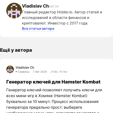
Vladislav Ch
АВТОР
Главный редактор Holder.io. Автор статей и
исследований в области финансов и
криптовалют. Инвестор с 2017 года.
Все статьи автора
Ещё у автора
Vladislav Ch
Сервисы
7 Авг 2024
обн. 19 Авг
Генератор ключей для Hamster Kombat
Генератор ключей позволяет получить ключи для
всех мини-игр в Хомяке (Hamster Kombat)
буквально за 10 минут. Процесс использования
генератора предельно прост: выберите