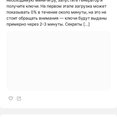
необходимую мини-игру, запустите генератор и
получите ключи. На первом этапе загрузка может
показывать 0% в течение около минуты, на это не
стоит обращать внимания — ключи будут выданы
примерно через 2-3 минуты. Секреты […]