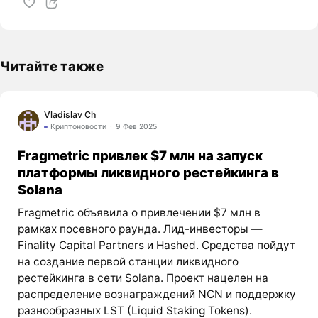
Читайте также
Vladislav Ch
Криптоновости
9 Фев 2025
Fragmetric привлек $7 млн на запуск
платформы ликвидного рестейкинга в
Solana
Fragmetric объявила о привлечении $7 млн в
рамках посевного раунда. Лид-инвесторы —
Finality Capital Partners и Hashed. Средства пойдут
на создание первой станции ликвидного
рестейкинга в сети Solana. Проект нацелен на
распределение вознаграждений NCN и поддержку
разнообразных LST (Liquid Staking Tokens).