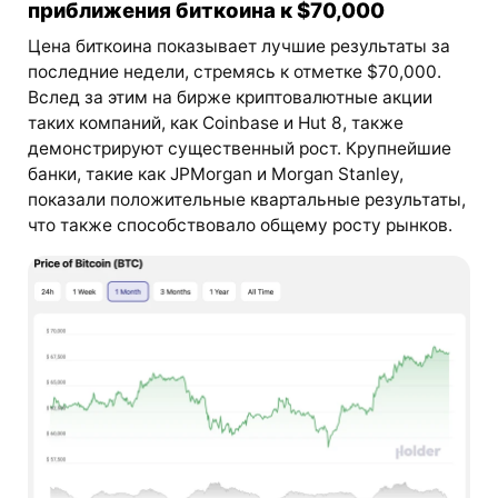
приближения биткоина к $70,000
Цена биткоина показывает лучшие результаты за
последние недели, стремясь к отметке $70,000.
Вслед за этим на бирже криптовалютные акции
таких компаний, как Coinbase и Hut 8, также
демонстрируют существенный рост. Крупнейшие
банки, такие как JPMorgan и Morgan Stanley,
показали положительные квартальные результаты,
что также способствовало общему росту рынков.