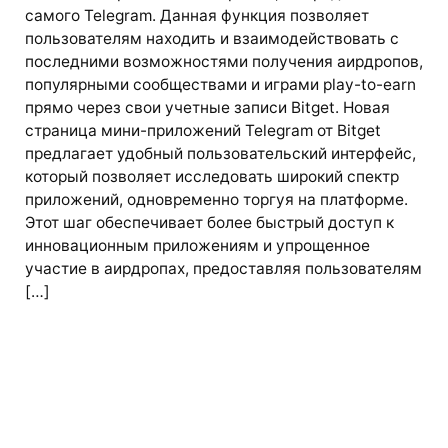
самого Telegram. Данная функция позволяет
пользователям находить и взаимодействовать с
последними возможностями получения аирдропов,
популярными сообществами и играми play-to-earn
прямо через свои учетные записи Bitget. Новая
страница мини-приложений Telegram от Bitget
предлагает удобный пользовательский интерфейс,
который позволяет исследовать широкий спектр
приложений, одновременно торгуя на платформе.
Этот шаг обеспечивает более быстрый доступ к
инновационным приложениям и упрощенное
участие в аирдропах, предоставляя пользователям
[…]