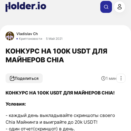
Vladislav Ch
Криптоновости
5 Май 2021
​​КОНКУРС НА 100K USDT ДЛЯ
МАЙНЕРОВ CHIA
Поделиться
1
мин
КОНКУРС НА 100K USDT ДЛЯ МАЙНЕРОВ CHIA!
Условия:
- каждый день выкладывайте скриншоты своего
Chia Майнинга и выиграйте до 20k USDT!
- один отчет(скриншот) в день.