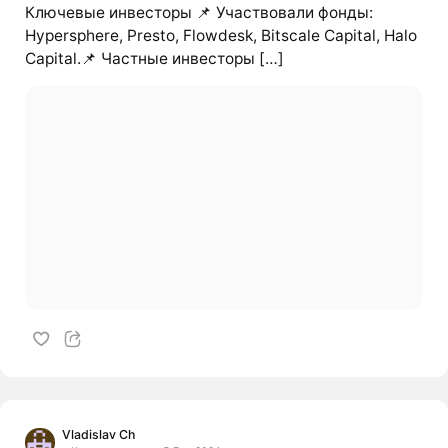
Ключевые инвесторы 📌 Участвовали фонды:
Hypersphere, Presto, Flowdesk, Bitscale Capital, Halo
Capital.📌 Частные инвесторы […]
Vladislav Ch