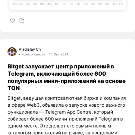
Vladislav Ch
Криптоновости
14 Окт 2024
Bitget запускает центр приложений в
Telegram, включающий более 600
популярных мини-приложений на основе
TON
Bitget, ведущая криптовалютная биржа и компания
в сфере Web3, объявила о запуске нового важного
функционала — Telegram App Centre, который
собирает более 600 мини-приложений Telegram в
одном месте. Это делает его самым полным
каталогом приложений на рынке, за пределами