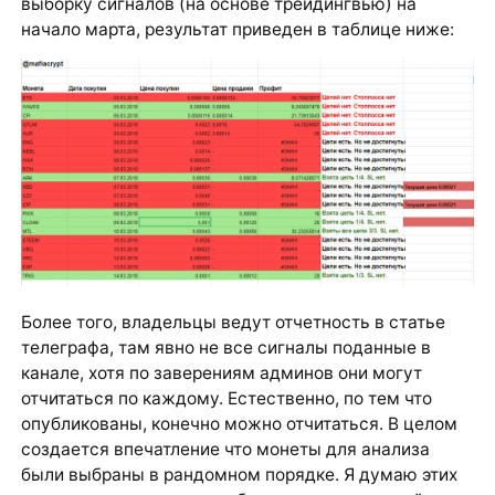
выборку сигналов (на основе трейдингвью) на
начало марта, результат приведен в таблице ниже:
Более того, владельцы ведут отчетность в статье
телеграфа, там явно не все сигналы поданные в
канале, хотя по заверениям админов они могут
отчитаться по каждому. Естественно, по тем что
опубликованы, конечно можно отчитаться. В целом
создается впечатление что монеты для анализа
были выбраны в рандомном порядке. Я думаю этих