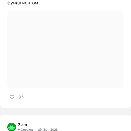
фундаментом.
Zlata
Сервисы
29 Июн 2026