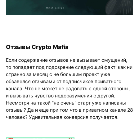
Отзывы Crypto Mafia
Если содержание отзывов не вызывает смущений,
то попадает под подозрение следующий факт: как ни
странно за месяц с не большим проект уже
обзавелся отзывами от подписчиков приватного
канала. Что не может не радовать с одной стороны,
и вызывать чувство недоразумения с другой.
Несмотря на такой "не очень" старт уже написаны
отзывы? Да и еще при том что в приватном канале 28
человек? Удивительная конверсия получается.