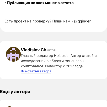
- Публикация не всех монет в отчете
Есть проект на проверку? Пиши нам -
@gginger
Vladislav Ch
АВТОР
Главный редактор Holder.io. Автор статей и
исследований в области финансов и
криптовалют. Инвестор с 2017 года.
Все статьи автора
Ещё у автора