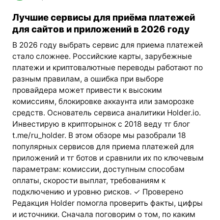
Лучшие сервисы для приёма платежей
для сайтов и приложений в 2026 году
В 2026 году выбрать сервис для приема платежей
стало сложнее. Российские карты, зарубежные
платежи и криптовалютные переводы работают по
разным правилам, а ошибка при выборе
провайдера может привести к высоким
комиссиям, блокировке аккаунта или заморозке
средств. Основатель сервиса аналитики Holder.io.
Инвестирую в крипторынок с 2018 веду тг блог
t.me/ru_holder. В этом обзоре мы разобрали 18
популярных сервисов для приема платежей для
приложений и тг ботов и сравнили их по ключевым
параметрам: комиссии, доступным способам
оплаты, скорости выплат, требованиям к
подключению и уровню рисков. ✓ Проверено
Редакция Holder помогла проверить факты, цифры
и источники. Сначала поговорим о том, по каким