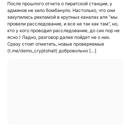
После прошлого отчета о пиратской станции, у
админов не хило бомбануло. Настолько, что они
закупились рекламой в крупных каналах аля “мы
провели расследование, и все не так как там”, но,
кто у кого проводил расследование, до сих пор не
ясно ) Ладно, разговор далее пойдет не о них.
Сразу стоит отметить, новые проверяемые
(t.me/demo_cryptohall) добровольно […]