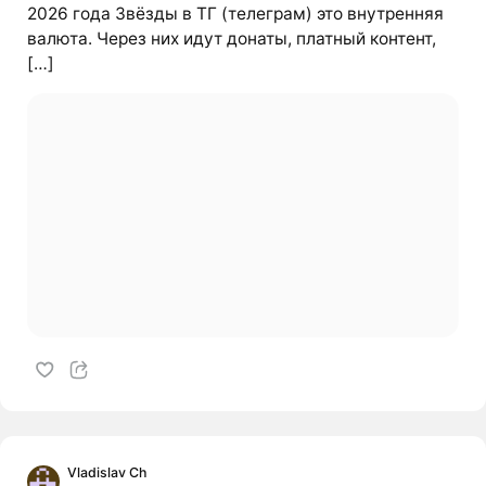
2026 года Звёзды в ТГ (телеграм) это внутренняя
валюта. Через них идут донаты, платный контент,
[…]
Vladislav Ch