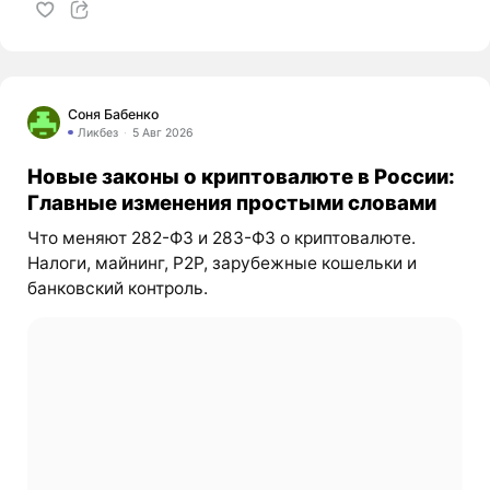
Соня Бабенко
Ликбез
5 Авг 2026
Новые законы о криптовалюте в России:
Главные изменения простыми словами
Что меняют 282-ФЗ и 283-ФЗ о криптовалюте.
Налоги, майнинг, P2P, зарубежные кошельки и
банковский контроль.