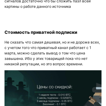
сигналов достаточно что бы сложить пазл всей
картины о работе данного источника
Стоимость приватной подписки
Не сказать что самая дешевая, но и не дороже всех,
с учетом того что приватный канал работает с 1
марта, можно сделать вывод о том что цена
завышена. Ибо у этих товарищей пока что нет
никакой репутации, но это вопрос времени.