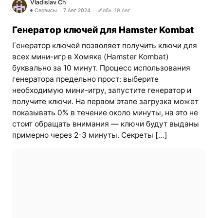
Vladislav Ch
Сервисы
7 Авг 2024
обн. 19 Авг
Генератор ключей для Hamster Kombat
Генератор ключей позволяет получить ключи для
всех мини-игр в Хомяке (Hamster Kombat)
буквально за 10 минут. Процесс использования
генератора предельно прост: выберите
необходимую мини-игру, запустите генератор и
получите ключи. На первом этапе загрузка может
показывать 0% в течение около минуты, на это не
стоит обращать внимания — ключи будут выданы
примерно через 2-3 минуты. Секреты […]