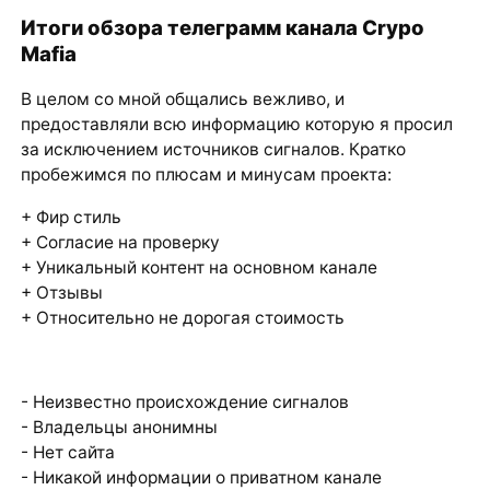
Итоги обзора телеграмм канала Crypo
Mafia
В целом со мной общались вежливо, и
предоставляли всю информацию которую я просил
за исключением источников сигналов. Кратко
пробежимся по плюсам и минусам проекта:
+ Фир стиль
+ Согласие на проверку
+ Уникальный контент на основном канале
+ Отзывы
+ Относительно не дорогая стоимость
- Неизвестно происхождение сигналов
- Владельцы анонимны
- Нет сайта
- Никакой информации о приватном канале