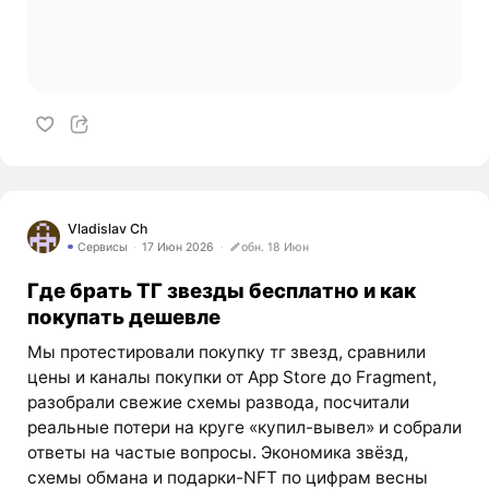
Vladislav Ch
Сервисы
17 Июн 2026
обн. 18 Июн
Где брать ТГ звезды бесплатно и как
покупать дешевле
Мы протестировали покупку тг звезд, сравнили
цены и каналы покупки от App Store до Fragment,
разобрали свежие схемы развода, посчитали
реальные потери на круге «купил-вывел» и собрали
ответы на частые вопросы. Экономика звёзд,
схемы обмана и подарки-NFT по цифрам весны