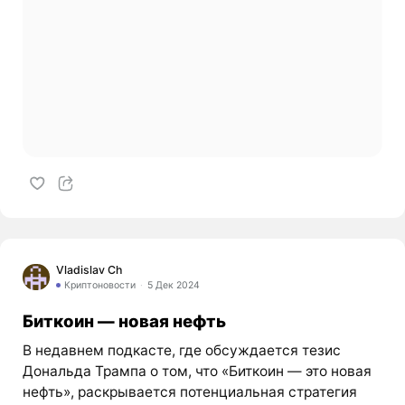
Vladislav Ch
Криптоновости
5 Дек 2024
Биткоин — новая нефть
В недавнем подкасте, где обсуждается тезис
Дональда Трампа о том, что «Биткоин — это новая
нефть», раскрывается потенциальная стратегия