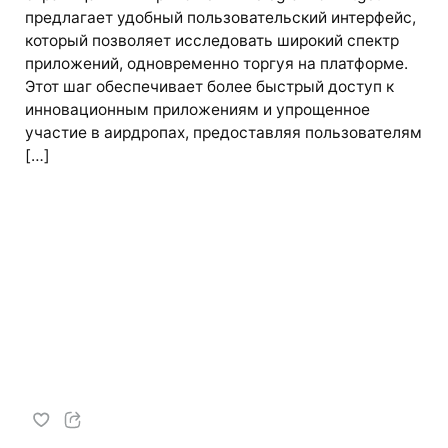
предлагает удобный пользовательский интерфейс,
который позволяет исследовать широкий спектр
приложений, одновременно торгуя на платформе.
Этот шаг обеспечивает более быстрый доступ к
инновационным приложениям и упрощенное
участие в аирдропах, предоставляя пользователям
[…]