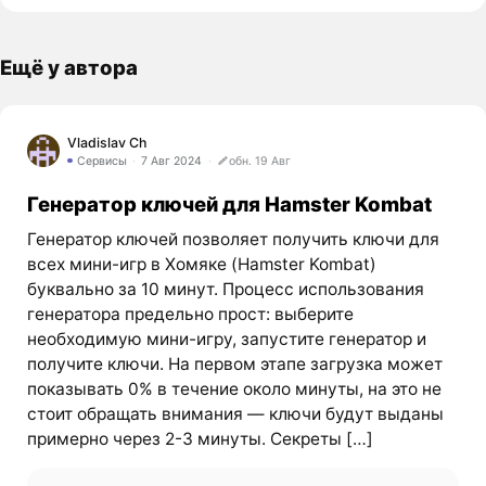
Ещё у автора
Vladislav Ch
Сервисы
7 Авг 2024
обн. 19 Авг
Генератор ключей для Hamster Kombat
Генератор ключей позволяет получить ключи для
всех мини-игр в Хомяке (Hamster Kombat)
буквально за 10 минут. Процесс использования
генератора предельно прост: выберите
необходимую мини-игру, запустите генератор и
получите ключи. На первом этапе загрузка может
показывать 0% в течение около минуты, на это не
стоит обращать внимания — ключи будут выданы
примерно через 2-3 минуты. Секреты […]