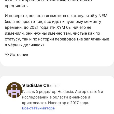
предъявить.
И поверьте, вся эта тягомотина с катапультой у NEM
была не просто так, всё идёт к нужному моменту
времени, до 2021 года эти XYM бы ничего не
изменили, они нужны именно там, чистые как по
статусу, так и по истории переводов (не запятнанные
в чёрных делишках).
Источник
Vladislav Ch
АВТОР
Главный редактор Holder.io. Автор статей и
исследований в области финансов и
криптовалют. Инвестор с 2017 года.
Все статьи автора