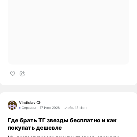
Vladislav Ch
Сервисы
17 Июн 2026
обн. 18 Июн
Где брать ТГ звезды бесплатно и как
покупать дешевле