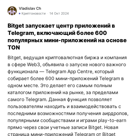
Vladislav Ch
Криптоновости
14 Окт 2024
Bitget запускает центр приложений в
Telegram, включающий более 600
популярных мини-приложений на основе
TON
Bitget, ведущая криптовалютная биржа и компания
в сфере Web3, объявила о запуске нового важного
функционала — Telegram App Centre, который
собирает более 600 мини-приложений Telegram в
одном месте. Это делает его самым полным
каталогом приложений на рынке, за пределами
самого Telegram. Данная функция позволяет
пользователям находить и взаимодействовать с
последними возможностями получения аирдропов,
популярными сообществами и играми play-to-earn
прямо через свои учетные записи Bitget. Новая
страница мини-приложений Telegram от Bitget