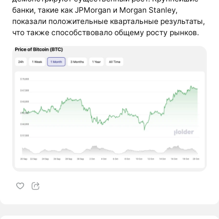
банки, такие как JPMorgan и Morgan Stanley,
показали положительные квартальные результаты,
что также способствовало общему росту рынков.