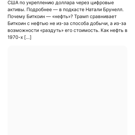
США по укреплению доллара через цифровые
активы. Подробнее — в подкасте Натали Брунелл.
Почему Биткоин — «нефть»? Трамп сравнивает
Биткоин с нефтью не из-за способа добычи, а из-за
возможности «раздуть» его стоимость. Как нефть в
1970-х […]