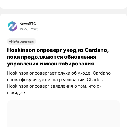
NewsBTC
13 Июл 2026
Нейтральная
Hoskinson опроверг уход из Cardano,
пока продолжаются обновления
управления и масштабирования
Hoskinson опровергает слухи об уходе. Cardano
снова фокусируется на реализации. Charles
Hoskinson опроверг заявления о том, что он
покидает...