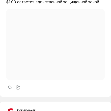
$1.00 остается единственной защищенной зоной...
Coinspeaker