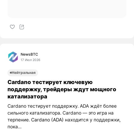
NewsBTC
17 Июл 2026
Нейтральная
Cardano тестирует ключевую
поддержку, трейдеры ждут мощного
катализатора
Cardano тестирует поддержку. ADA ждёт более
сильного катализатора. Cardano — это игра на
терпение.
Cardano (ADA)
находится у поддержки,
пока...