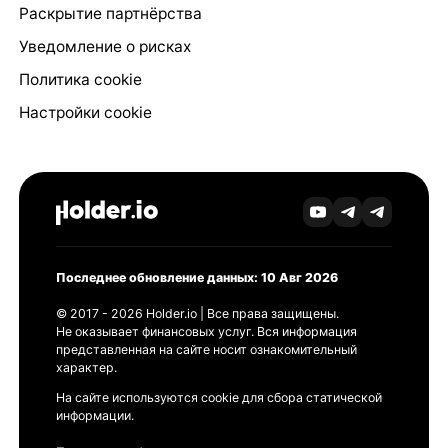
Раскрытие партнёрства
Уведомление о рисках
Политика cookie
Настройки cookie
Последнее обновление данных: 10 Авг 2026
© 2017 - 2026 Holder.io | Все права защищены.
Не оказывает финансовых услуг. Вся информация
представленная на сайте носит ознакомительный
характер.
На сайте используются cookie для сбора статической
информации.