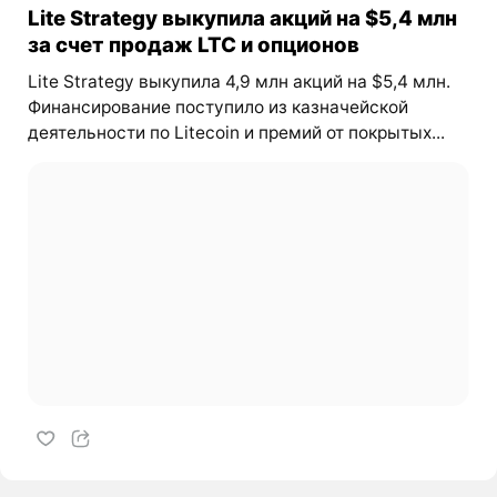
Lite Strategy выкупила акций на $5,4 млн
за счет продаж LTC и опционов
Lite Strategy выкупила 4,9 млн акций на $5,4 млн.
Финансирование поступило из казначейской
деятельности по Litecoin и премий от покрытых...