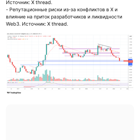
Источник:
X thread
.
- Репутационные риски из‑за конфликтов в X и
влияние на приток разработчиков и ликвидности
Web3. Источник:
X thread
.