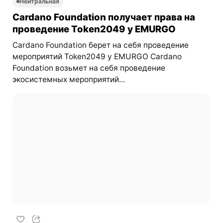
Нейтральная
Cardano Foundation получает права на
проведение Token2049 у EMURGO
Cardano Foundation берет на себя проведение
мероприятий Token2049 у EMURGO Cardano
Foundation возьмет на себя проведение
экосистемных мероприятий...