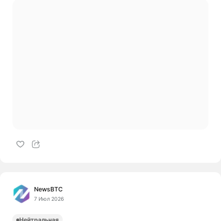
NewsBTC
7 Июл 2026
Нейтральная