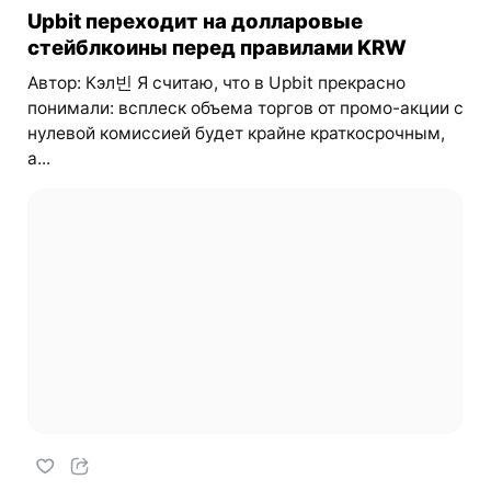
Upbit переходит на долларовые
стейблкоины перед правилами KRW
Автор: Кэл빈 Я считаю, что в Upbit прекрасно
понимали: всплеск объема торгов от промо-акции с
нулевой комиссией будет крайне краткосрочным,
а...