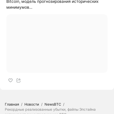
Bitcoin, модель прогнозирования исторических
минимумов...
Главная
/
Новости
/
NewsBTC
/
Рекордные реализованные убытки, файлы Эпстайна