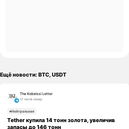
Ещё новости: BTC, USDT
The Kobeissi Letter
12 часов назад
Нейтральная
Tether купила 14 тонн золота, увеличив
запасы до 146 тонн