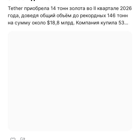
Tether приобрела 14 тонн золота во II квартале 2026
года, доведя общий объём до рекордных 146 тонн
на сумму около $18,8 млрд. Компания купила 53...