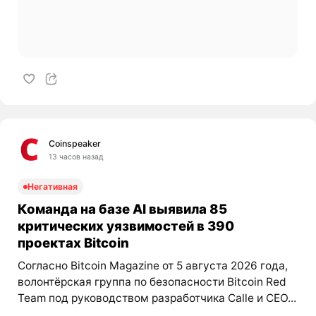
Coinspeaker
13 часов назад
Негативная
Команда на базе AI выявила 85
критических уязвимостей в 390
проектах Bitcoin
Согласно Bitcoin Magazine от 5 августа 2026 года,
волонтёрская группа по безопасности Bitcoin Red
Team под руководством разработчика Calle и CEO...