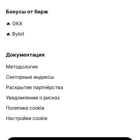
Бонусы от бирж
🔥 OKX
🔥 Bybit
Документация
Методология
Секторные индексы
Раскрытие партнёрства
Уведомление о рисках
Политика cookie
Настройки cookie