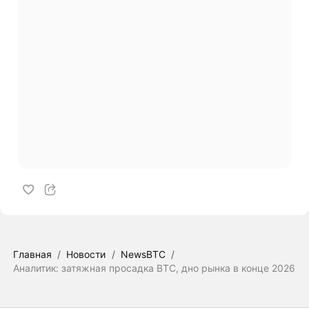
Главная
/
Новости
/
NewsBTC
/
Аналитик: затяжная просадка BTC, дно рынка в конце 2026