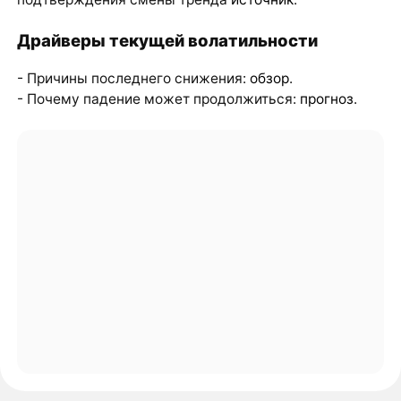
Драйверы текущей волатильности
- Причины последнего снижения:
обзор
.
- Почему падение может продолжиться:
прогноз
.