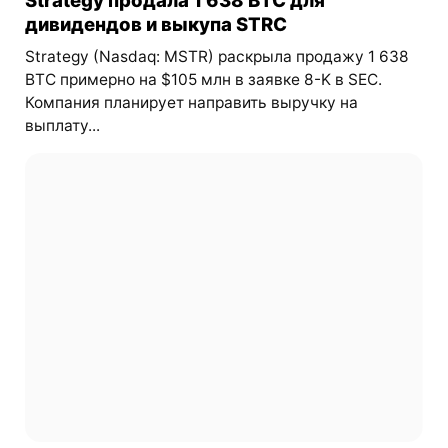
дивидендов и выкупа STRC
Strategy (Nasdaq: MSTR) раскрыла продажу 1 638
BTC примерно на $105 млн в заявке 8-K в SEC.
Компания планирует направить выручку на
выплату...