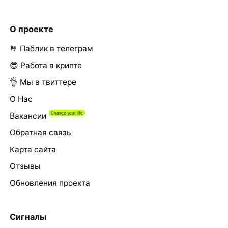
О проекте
🤘 Паблик в телеграм
😎 Работа в крипте
👌 Мы в твиттере
О Нас
Вакансии
Обратная связь
Карта сайта
Отзывы
Обновления проекта
Сигналы