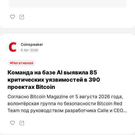
Coinspeaker
6 Авг 2026
Негативная
Команда на базе AI выявила 85
критических уязвимостей в 390
проектах Bitcoin
Согласно Bitcoin Magazine от 5 августа 2026 года,
волонтёрская группа по безопасности Bitcoin Red
Team под руководством разработчика Calle и CEO...