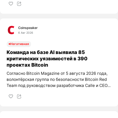
Coinspeaker
6 Авг 2026
Негативная
Команда на базе AI выявила 85
критических уязвимостей в 390
проектах Bitcoin
Согласно Bitcoin Magazine от 5 августа 2026 года,
волонтёрская группа по безопасности Bitcoin Red
Team под руководством разработчика Calle и CEO...