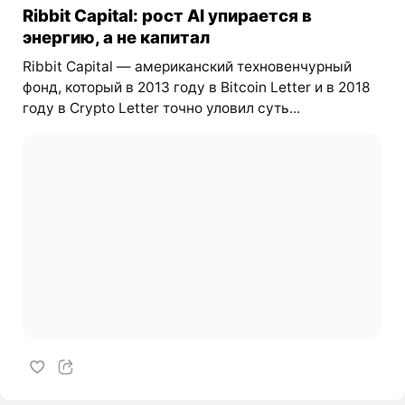
Ribbit Capital: рост AI упирается в
энергию, а не капитал
Ribbit Capital — американский техновенчурный
фонд, который в 2013 году в Bitcoin Letter и в 2018
году в Crypto Letter точно уловил суть...