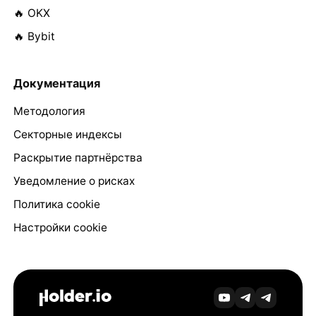
🔥 OKX
🔥 Bybit
Документация
Методология
Секторные индексы
Раскрытие партнёрства
Уведомление о рисках
Политика cookie
Настройки cookie