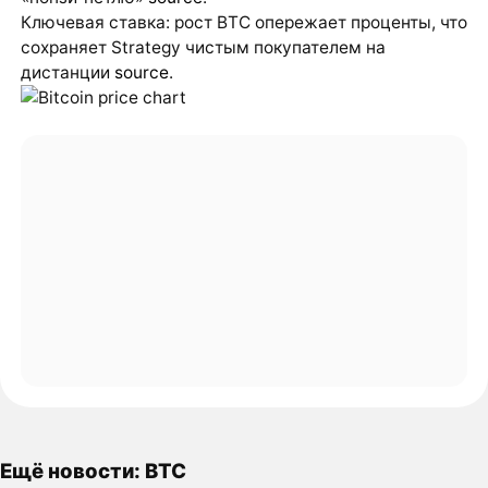
Ключевая ставка: рост BTC опережает проценты, что
сохраняет Strategy чистым покупателем на
дистанции
source
.
Ещё новости: BTC