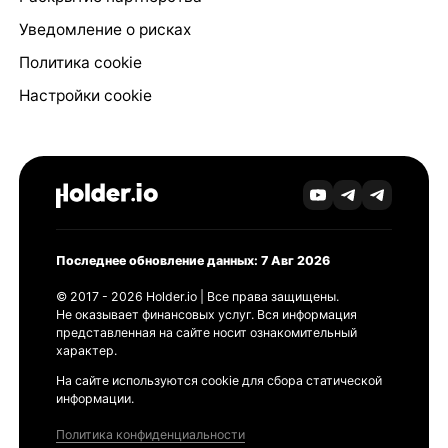
Уведомление о рисках
Политика cookie
Настройки cookie
Последнее обновление данных: 7 Авг 2026
© 2017 - 2026 Holder.io | Все права защищены.
Не оказывает финансовых услуг. Вся информация
представленная на сайте носит ознакомительный
характер.
На сайте используются cookie для сбора статической
информации.
Политика конфиденциальности