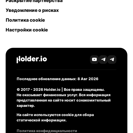
Раскрытие партнёрства
Уведомление о рисках
Политика cookie
Настройки cookie
Последнее обновление данных: 8 Авг 2026
© 2017 - 2026 Holder.io | Все права защищены.
Не оказывает финансовых услуг. Вся информация
представленная на сайте носит ознакомительный
характер.
На сайте используются cookie для сбора
статической информации.
Политика конфиденциальности