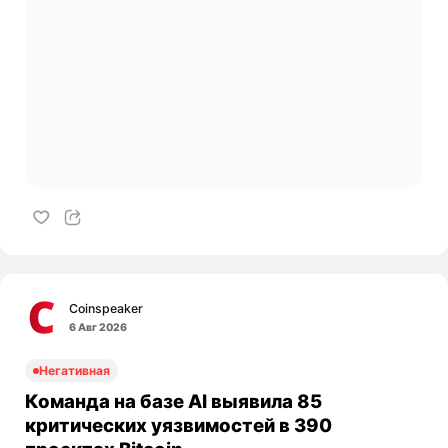
Coinspeaker
6 Авг 2026
Негативная
Команда на базе AI выявила 85
критических уязвимостей в 390