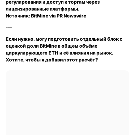
регулирования и доступ к торгам через
лицензированные платформы.
Источник:
BitMine via PR Newswire
---
Если нужно, могу подготовить отдельный блок с
оценкой доли BitMine в общем объёме
циркулирующего ETH и её влияния на рынок.
Хотите, чтобы я добавил этот расчёт?