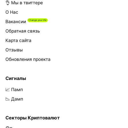
👌 Мы в твиттере
О Нас
Вакансии
Обратная связь
Карта сайта
Отзывы
Обновления проекта
Сигналы
📈 Памп
📉 Дамп
Секторы Криптовалют