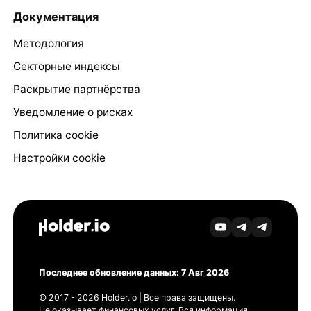
Документация
Методология
Секторные индексы
Раскрытие партнёрства
Уведомление о рисках
Политика cookie
Настройки cookie
Последнее обновление данных: 7 Авг 2026
© 2017 - 2026 Holder.io | Все права защищены.
Не оказывает финансовых услуг. Вся информация