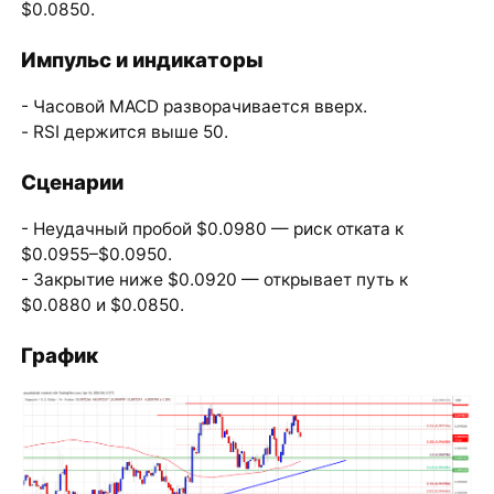
$0.0850.
Импульс и индикаторы
- Часовой MACD разворачивается вверх.
- RSI держится выше 50.
Сценарии
- Неудачный пробой $0.0980 — риск отката к
$0.0955–$0.0950.
- Закрытие ниже $0.0920 — открывает путь к
$0.0880 и $0.0850.
График