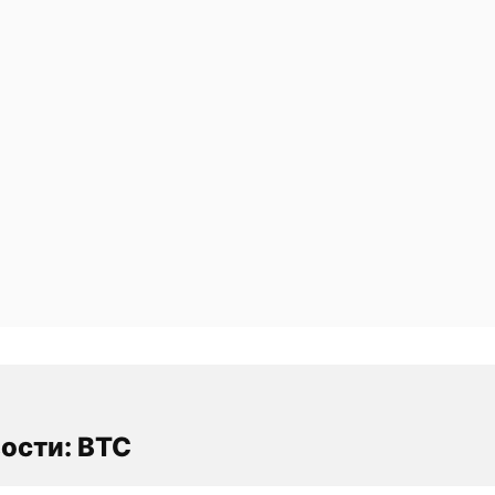
ости: BTC