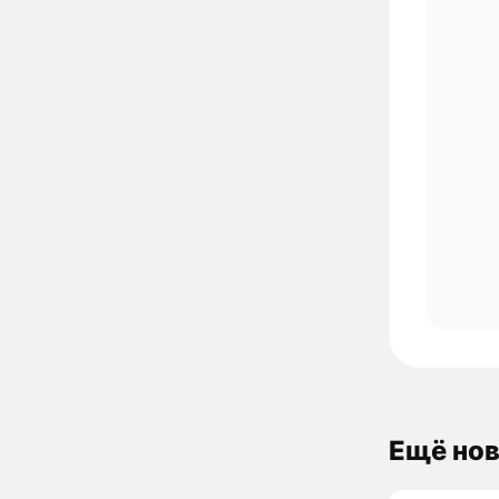
Ещё нов