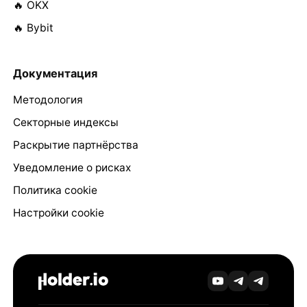
🔥 OKX
🔥 Bybit
Документация
Методология
Секторные индексы
Раскрытие партнёрства
Уведомление о рисках
Политика cookie
Настройки cookie