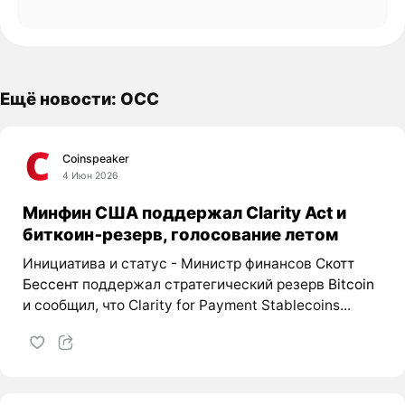
Ещё новости: OCC
Coinspeaker
4 Июн 2026
Минфин США поддержал Clarity Act и
биткоин‑резерв, голосование летом
Инициатива и статус - Министр финансов
Скотт
Бессент
поддержал стратегический резерв
Bitcoin
и сообщил, что Clarity for Payment Stablecoins...