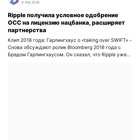
8 Апр 2026
Ripple получила условное одобрение
OCC на лицензию нацбанка, расширяет
партнерства
Клип 2018 года: Гарлингхаус о «taking over SWIFT» -
Снова обсуждают ролик Bloomberg 2018 года с
Брэдом Гарлингхаусом. Он сказал, что Ripple уже...