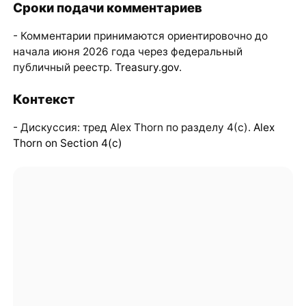
Сроки подачи комментариев
- Комментарии принимаются ориентировочно до
начала июня 2026 года через федеральный
публичный реестр.
Treasury.gov
.
Контекст
- Дискуссия: тред Alex Thorn по разделу 4(c).
Alex
Thorn on Section 4(c)