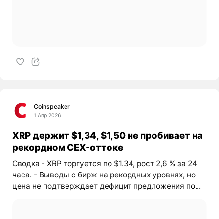
Coinspeaker
1 Апр 2026
XRP держит $1,34, $1,50 не пробивает на
рекордном CEX-оттоке
Сводка -
XRP
торгуется по $1.34, рост 2,6 % за 24
часа. - Выводы с бирж на рекордных уровнях, но
цена не подтверждает дефицит предложения
по...