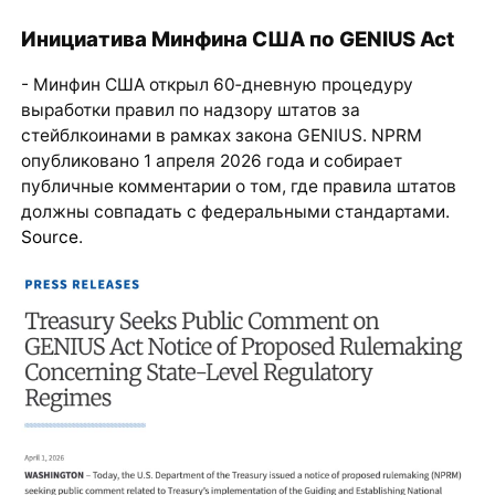
Инициатива Минфина США по GENIUS Act
- Минфин США открыл 60‑дневную процедуру
выработки правил по надзору штатов за
стейблкоинами в рамках закона GENIUS. NPRM
опубликовано 1 апреля 2026 года и собирает
публичные комментарии о том, где правила штатов
должны совпадать с федеральными стандартами.
Source
.