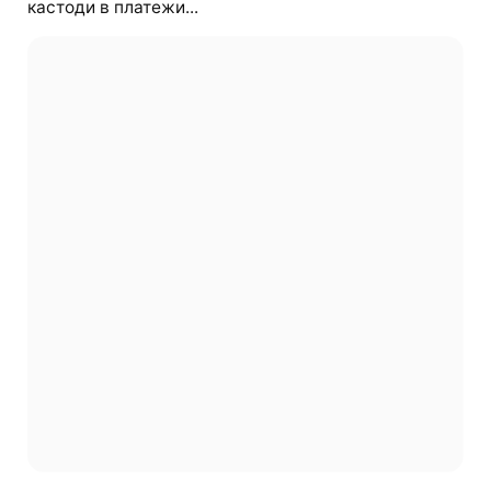
кастоди в платежи...