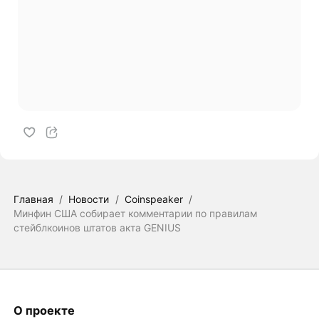
Главная
/
Новости
/
Coinspeaker
/
Минфин США собирает комментарии по правилам
стейблкоинов штатов акта GENIUS
О проекте