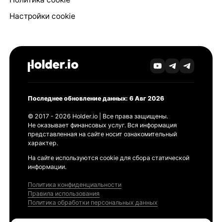
Настройки cookie
Последнее обновление данных: 6 Авг 2026
© 2017 - 2026 Holder.io | Все права защищены.
Не оказывает финансовых услуг. Вся информация
представленная на сайте носит ознакомительный
характер.
На сайте используются cookie для сбора статической
информации.
Политика конфиденциальности
Правила использования
Политика обработки персональных данных