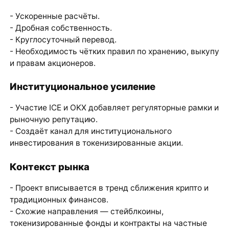
- Ускоренные расчёты.
- Дробная собственность.
- Круглосуточный перевод.
- Необходимость чётких правил по хранению, выкупу
и правам акционеров.
Институциональное усиление
- Участие ICE и OKX добавляет регуляторные рамки и
рыночную репутацию.
- Создаёт канал для институционального
инвестирования в токенизированные акции.
Контекст рынка
- Проект вписывается в тренд сближения крипто и
традиционных финансов.
- Схожие направления — стейблкоины,
токенизированные фонды и контракты на частные