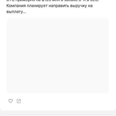
Компания планирует направить выручку на
выплату...