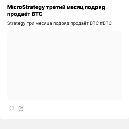
MicroStrategy третий месяц подряд
продаёт BTC
Strategy три месяца подряд продаёт BTC #BTC