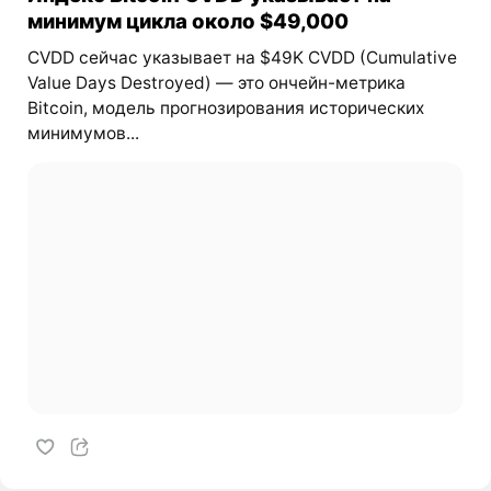
минимум цикла около $49,000
CVDD сейчас указывает на $49K CVDD (Cumulative
Value Days Destroyed) — это ончейн-метрика
Bitcoin, модель прогнозирования исторических
минимумов...