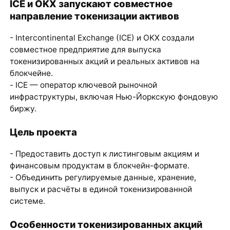
ICE и OKX запускают совместное
направление токенизации активов
- Intercontinental Exchange (ICE) и OKX создали
совместное предприятие для выпуска
токенизированных акций и реальных активов на
блокчейне.
- ICE — оператор ключевой рыночной
инфраструктуры, включая Нью-Йоркскую фондовую
биржу.
Цель проекта
- Предоставить доступ к листинговым акциям и
финансовым продуктам в блокчейн-формате.
- Объединить регулируемые данные, хранение,
выпуск и расчёты в единой токенизированной
системе.
Особенности токенизированных акций