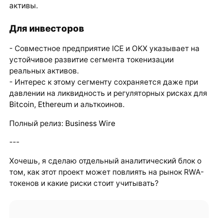
активы.
Для инвесторов
- Совместное предприятие ICE и OKX указывает на
устойчивое развитие сегмента токенизации
реальных активов.
- Интерес к этому сегменту сохраняется даже при
давлении на ликвидность и регуляторных рисках для
Bitcoin
,
Ethereum
и альткоинов.
Полный релиз:
Business Wire
---
Хочешь, я сделаю отдельный аналитический блок о
том, как этот проект может повлиять на рынок RWA-
токенов и какие риски стоит учитывать?