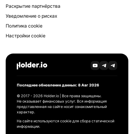
Раскрытие партнёрства
Уведомление о рисках
Политика cookie
Настройки cookie
Последнее обновление данных: 8 Авг 2026
© 2017 - 2026 Holder.io | Все права защищены.
Не оказывает финансовых услуг. Вся информация
представленная на сайте носит ознакомительный
характер.
На сайте используются cookie для сбора статической
информации.