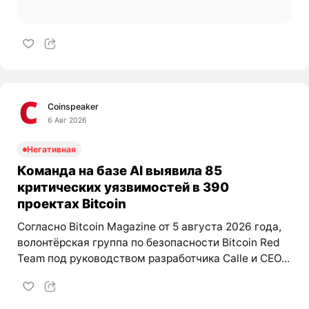
Coinspeaker
6 Авг 2026
Негативная
Команда на базе AI выявила 85
критических уязвимостей в 390
проектах Bitcoin
Согласно Bitcoin Magazine от 5 августа 2026 года,
волонтёрская группа по безопасности Bitcoin Red
Team под руководством разработчика Calle и CEO...