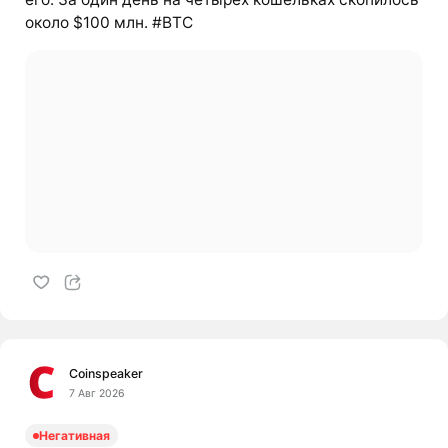
около $100 млн. #BTC
Coinspeaker
7 Авг 2026
Негативная