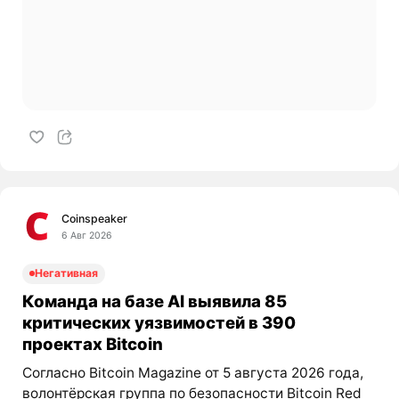
Coinspeaker
6 Авг 2026
Негативная
Команда на базе AI выявила 85
критических уязвимостей в 390
проектах Bitcoin
Согласно Bitcoin Magazine от 5 августа 2026 года,
волонтёрская группа по безопасности Bitcoin Red