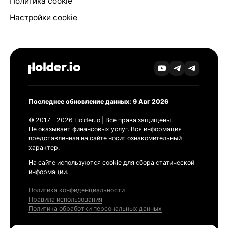
Политика cookie
Настройки cookie
Последнее обновление данных: 9 Авг 2026
© 2017 - 2026 Holder.io | Все права защищены.
Не оказывает финансовых услуг. Вся информация
представленная на сайте носит ознакомительный
характер.
На сайте используются cookie для сбора статической
информации.
Политика конфиденциальности
Правила использования
Политика обработки персональных данных