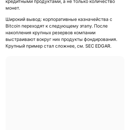
кредитными продуктами, а не только количество
монет.
Широкий вывод: корпоративные казначейства с
Bitcoin переходят к следующему этапу. После
накопления крупных резервов компании
выстраивают вокруг них продукты фондирования.
Крупный пример стал сложнее, см.
SEC EDGAR
.