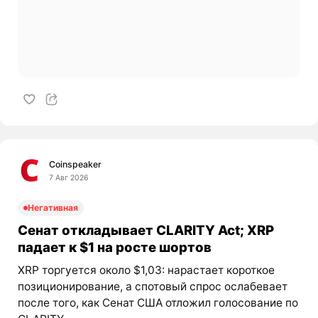
Coinspeaker
7 Авг 2026
Негативная
Сенат откладывает CLARITY Act; XRP
падает к $1 на росте шортов
XRP торгуется около $1,03: нарастает короткое
позиционирование, а спотовый спрос ослабевает
после того, как Сенат США отложил голосование по