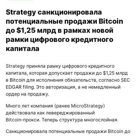
Strategy санкционировала
потенциальные продажи Bitcoin
до $1,25 млрд в рамках новой
рамки цифрового кредитного
капитала
Strategy приняла рамку цифрового кредитного
капитала, которая допускает продажи до $1,25 млрд
в
Bitcoin
для исполнения обязательств, согласно
SEC
EDGAR filing
. Это авторизация, а не немедленный
ордер на продажу.
Много лет компания (ранее MicroStrategy)
действовала как левереджированный
Bitcoin‑прокси. Теперь структура многослойная.
Санкционировала потенциальные продажи Bitcoin до