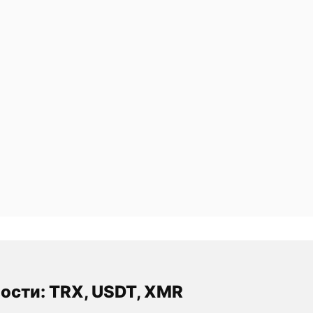
ости: TRX, USDT, XMR