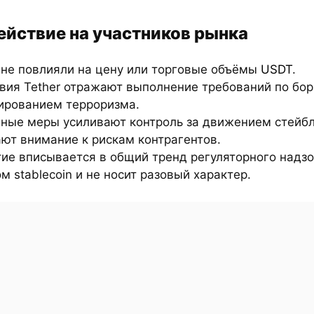
ействие на участников рынка
 не повлияли на цену или торговые объёмы
USDT
.
вия Tether отражают выполнение требований по бор
ированием терроризма.
бные меры усиливают контроль за движением стейбл
ют внимание к рискам контрагентов.
ие вписывается в общий тренд регуляторного надзо
м stablecoin и не носит разовый характер.