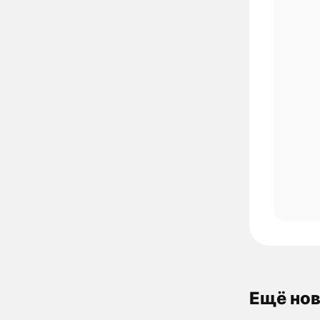
Ещё нов