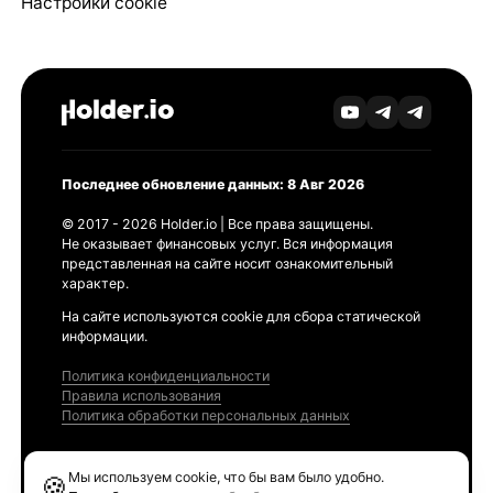
Настройки cookie
Последнее обновление данных: 8 Авг 2026
© 2017 - 2026 Holder.io | Все права защищены.
Не оказывает финансовых услуг. Вся информация
представленная на сайте носит ознакомительный
характер.
На сайте используются cookie для сбора статической
информации.
Политика конфиденциальности
Правила использования
Политика обработки персональных данных
Продукты
Мы используем cookie, что бы вам было удобно.
🍪