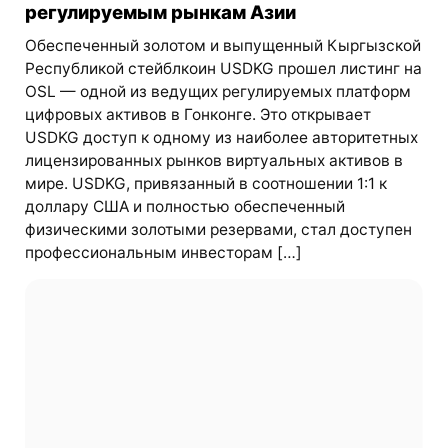
регулируемым рынкам Азии
Обеспеченный золотом и выпущенный Кыргызской
Республикой стейблкоин USDKG прошел листинг на
OSL — одной из ведущих регулируемых платформ
цифровых активов в Гонконге. Это открывает
USDKG доступ к одному из наиболее авторитетных
лицензированных рынков виртуальных активов в
мире. USDKG, привязанный в соотношении 1:1 к
доллару США и полностью обеспеченный
физическими золотыми резервами, стал доступен
профессиональным инвесторам […]