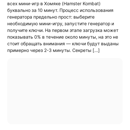
всех мини-игр в Хомяке (Hamster Kombat)
буквально за 10 минут. Процесс использования
генератора предельно прост: выберите
необходимую мини-игру, запустите генератор и
получите ключи. На первом этапе загрузка может
показывать 0% в течение около минуты, на это не
стоит обращать внимания — ключи будут выданы
примерно через 2-3 минуты. Секреты […]