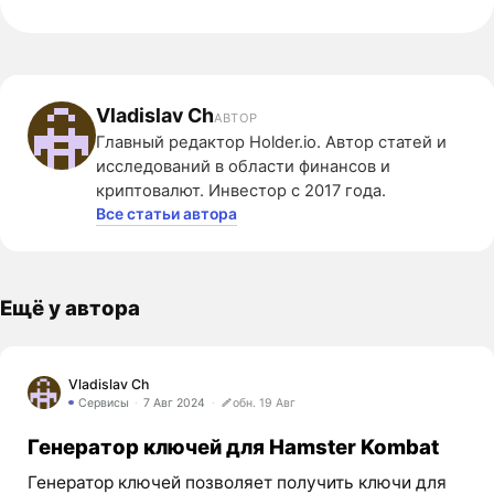
Vladislav Ch
АВТОР
Главный редактор Holder.io. Автор статей и
исследований в области финансов и
криптовалют. Инвестор с 2017 года.
Все статьи автора
Ещё у автора
Vladislav Ch
Сервисы
7 Авг 2024
обн. 19 Авг
Генератор ключей для Hamster Kombat
Генератор ключей позволяет получить ключи для