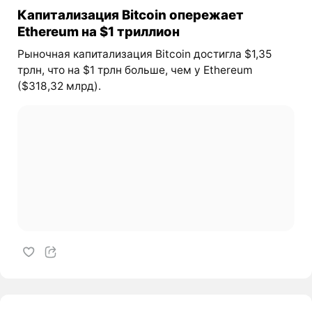
Капитализация Bitcoin опережает
Ethereum на $1 триллион
Рыночная капитализация Bitcoin достигла $1,35
трлн, что на $1 трлн больше, чем у Ethereum
($318,32 млрд).