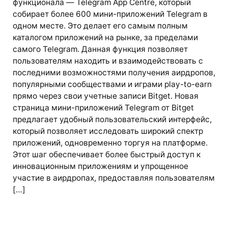
функционала — Telegram App Centre, который
собирает более 600 мини-приложений Telegram в
одном месте. Это делает его самым полным
каталогом приложений на рынке, за пределами
самого Telegram. Данная функция позволяет
пользователям находить и взаимодействовать с
последними возможностями получения аирдропов,
популярными сообществами и играми play-to-earn
прямо через свои учетные записи Bitget. Новая
страница мини-приложений Telegram от Bitget
предлагает удобный пользовательский интерфейс,
который позволяет исследовать широкий спектр
приложений, одновременно торгуя на платформе.
Этот шаг обеспечивает более быстрый доступ к
инновационным приложениям и упрощенное
участие в аирдропах, предоставляя пользователям
[…]