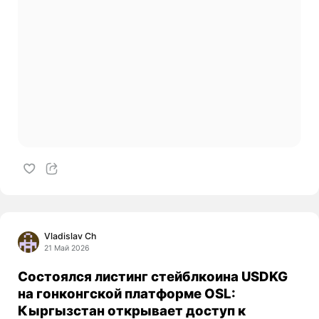
Vladislav Ch
21 Май 2026
Состоялся листинг стейблкоина USDKG
на гонконгской платформе OSL:
Кыргызстан открывает доступ к