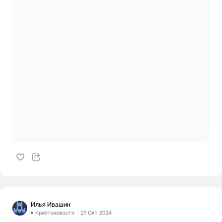
Илья Ивашин
Криптоновости
21 Окт 2024