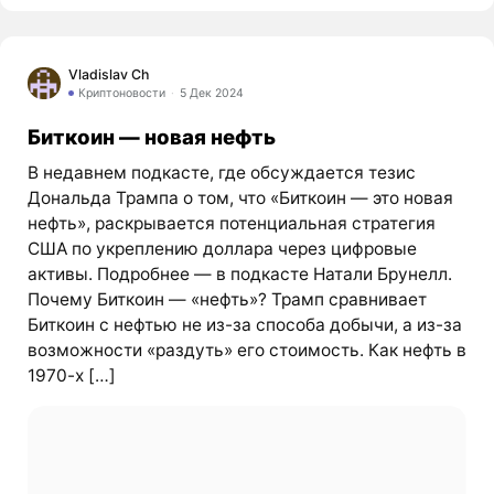
Vladislav Ch
Криптоновости
5 Дек 2024
Биткоин — новая нефть
В недавнем подкасте, где обсуждается тезис
Дональда Трампа о том, что «Биткоин — это новая
нефть», раскрывается потенциальная стратегия
США по укреплению доллара через цифровые
активы. Подробнее — в подкасте Натали Брунелл.
Почему Биткоин — «нефть»? Трамп сравнивает
Биткоин с нефтью не из-за способа добычи, а из-за
возможности «раздуть» его стоимость. Как нефть в
1970-х […]