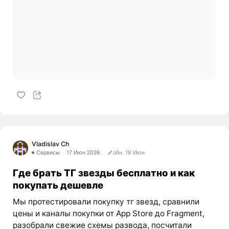
Vladislav Ch
Сервисы
17 Июн 2026
обн. 18 Июн
Где брать ТГ звезды бесплатно и как
покупать дешевле
Мы протестировали покупку тг звезд, сравнили
цены и каналы покупки от App Store до Fragment,
разобрали свежие схемы развода, посчитали