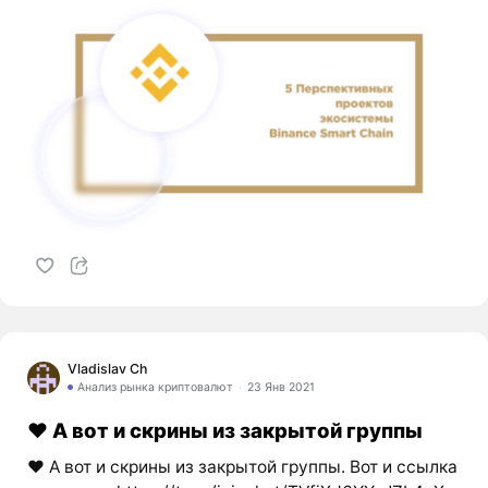
Vladislav Ch
Анализ рынка криптовалют
23 Янв 2021
❤️ А вот и скрины из закрытой группы
❤️ А вот и скрины из закрытой группы. Вот и ссылка