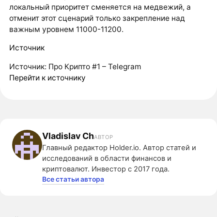
локальный приоритет сменяется на медвежий, а
отменит этот сценарий только закрепление над
важным уровнем 11000-11200.
Источник
Источник: Про Крипто #1 – Telegram
Перейти к источнику
Vladislav Ch
АВТОР
Главный редактор Holder.io. Автор статей и
исследований в области финансов и
криптовалют. Инвестор с 2017 года.
Все статьи автора