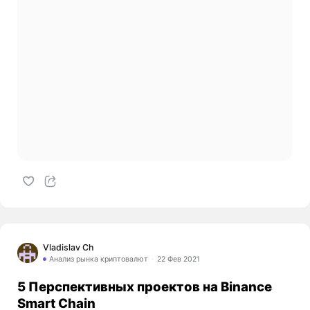
Vladislav Ch
Анализ рынка криптовалют
22 Фев 2021
5 Перспективных проектов на Binance
Smart Chain