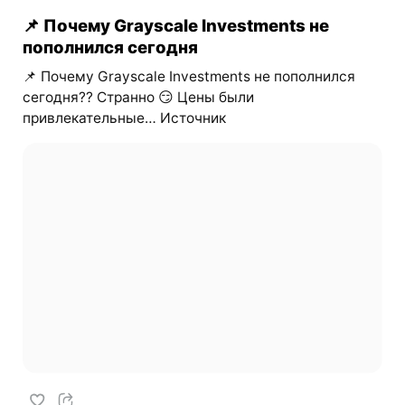
📌 Почему Grayscale Investments не
пополнился сегодня
📌 Почему Grayscale Investments не пополнился
сегодня?? Странно 😏 Цены были
привлекательные… Источник