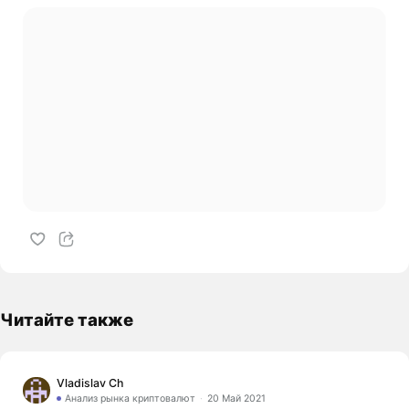
Читайте также
Vladislav Ch
Анализ рынка криптовалют
20 Май 2021