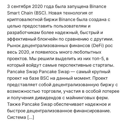
3 сентября 2020 года была запущена Binance
Smart Chain (BSC). Новая технология от
криптовалютной биржи Binance была создана с
целью предоставить пользователям и
разработчикам более надежный, быстрый и
эффективный блокчейн по сравнению с другими.
Рынок децентрализованных финансов (DeFi) рос
весь 2020, и появилось много любопытных
проектов. Мы решили выделить из них топ-5, в
который войдут самые перспективные стартапы.
Pancake Swap Pancake Swap — самый крупный
проект на базе BSC на данный момент. Проект
представляет собой децентрализованную биржу с
возможностью торговли, участия в особой лотерее
и получения дивидендов с майнинговых ферм.
Также Pancake Swap обеспечивает надежное и
быстрое децентрализованное финансирование.
Система […]