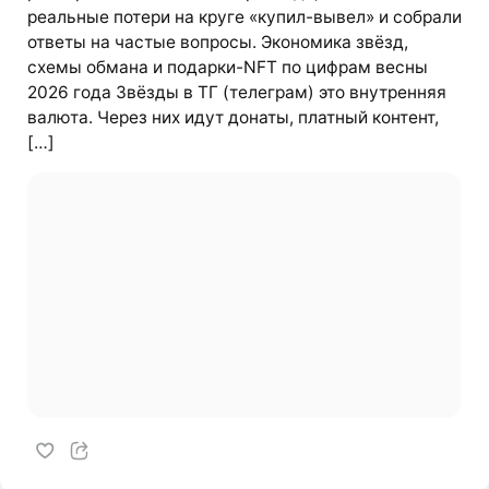
реальные потери на круге «купил-вывел» и собрали
ответы на частые вопросы. Экономика звёзд,
схемы обмана и подарки-NFT по цифрам весны
2026 года Звёзды в ТГ (телеграм) это внутренняя
валюта. Через них идут донаты, платный контент,
[…]