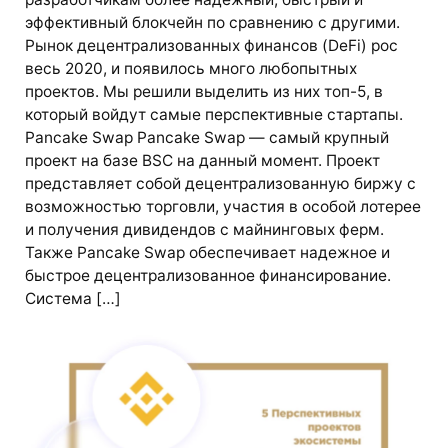
эффективный блокчейн по сравнению с другими.
Рынок децентрализованных финансов (DeFi) рос
весь 2020, и появилось много любопытных
проектов. Мы решили выделить из них топ-5, в
который войдут самые перспективные стартапы.
Pancake Swap Pancake Swap — самый крупный
проект на базе BSC на данный момент. Проект
представляет собой децентрализованную биржу с
возможностью торговли, участия в особой лотерее
и получения дивидендов с майнинговых ферм.
Также Pancake Swap обеспечивает надежное и
быстрое децентрализованное финансирование.
Система […]