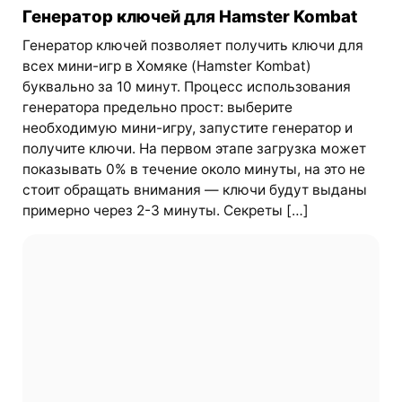
Генератор ключей для Hamster Kombat
Генератор ключей позволяет получить ключи для
всех мини-игр в Хомяке (Hamster Kombat)
буквально за 10 минут. Процесс использования
генератора предельно прост: выберите
необходимую мини-игру, запустите генератор и
получите ключи. На первом этапе загрузка может
показывать 0% в течение около минуты, на это не
стоит обращать внимания — ключи будут выданы
примерно через 2-3 минуты. Секреты […]