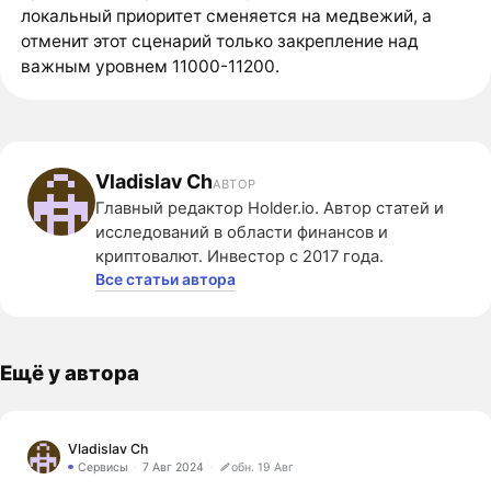
локальный приоритет сменяется на медвежий, а
отменит этот сценарий только закрепление над
важным уровнем 11000-11200.
Vladislav Ch
АВТОР
Главный редактор Holder.io. Автор статей и
исследований в области финансов и
криптовалют. Инвестор с 2017 года.
Все статьи автора
Ещё у автора
Vladislav Ch
Сервисы
7 Авг 2024
обн. 19 Авг