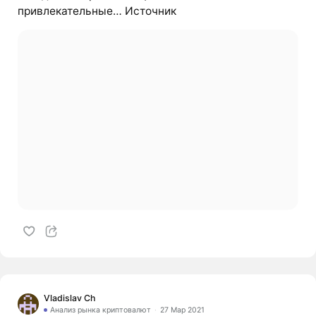
привлекательные… Источник
Vladislav Ch
Анализ рынка криптовалют
27 Мар 2021