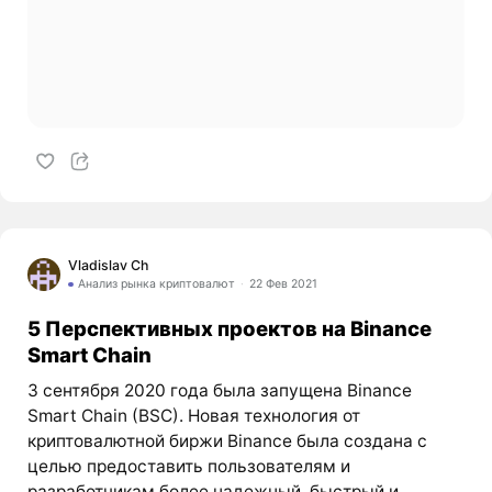
Vladislav Ch
Анализ рынка криптовалют
22 Фев 2021
5 Перспективных проектов на Binance
Smart Chain
3 сентября 2020 года была запущена Binance
Smart Chain (BSC). Новая технология от
криптовалютной биржи Binance была создана с
целью предоставить пользователям и
разработчикам более надежный, быстрый и