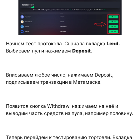
Начнем тест протокола. Сначала вкладка
Lend.
Выбираем пул и нажимаем
Deposit
.
Вписываем любое число, нажимаем Deposit,
подписываем транзакции в Метамаске.
Появится кнопка Withdraw, нажимаем на неё и
выводим часть средств из пула, например половину.
Теперь перейдем к тестированию торговли. Вкладка