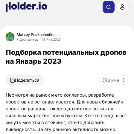
Matvey Peskhehodko
Дропхантер
18 Янв 2023
Подборка потенциальных дропов
на Январь 2023
Поделиться
3
мин
Несмотря на рынок и его коллапсы, разработка
проектов не останавливается. Для новых блокчейн
проектов раздача токенов до сих пор остается
сильным маркетинговым бустом. Кто-то предлагает
кинуть монеты в стейкинг, кто-то добавить
ликвидность. За эту раннюю активность можно