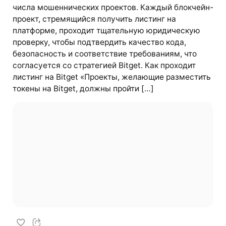
числа мошеннических проектов. Каждый блокчейн-
проект, стремящийся получить листинг на
платформе, проходит тщательную юридическую
проверку, чтобы подтвердить качество кода,
безопасность и соответствие требованиям, что
согласуется со стратегией Bitget. Как проходит
листинг на Bitget «Проекты, желающие разместить
токены на Bitget, должны пройти […]