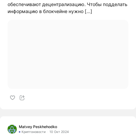
обеспечивают децентрализацию. Чтобы подделать
информацию в блокчейне нужно […]
Matvey Peskhehodko
Криптоновости
10 Окт 2024