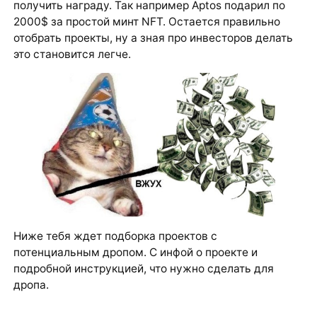
получить награду. Так например Aptos подарил по
2000$ за простой минт NFT. Остается правильно
отобрать проекты, ну а зная про инвесторов делать
это становится легче.
Ниже тебя ждет подборка проектов с
потенциальным дропом. С инфой о проекте и
подробной инструкцией, что нужно сделать для
дропа.