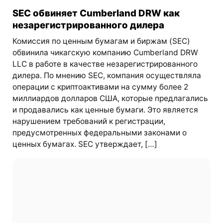
SEC обвиняет Cumberland DRW как
незарегистрированного дилера
Комиссия по ценным бумагам и биржам (SEC)
обвинила чикагскую компанию Cumberland DRW
LLC в работе в качестве незарегистрированного
дилера. По мнению SEC, компания осуществляла
операции с криптоактивами на сумму более 2
миллиардов долларов США, которые предлагались
и продавались как ценные бумаги. Это является
нарушением требований к регистрации,
предусмотренных федеральными законами о
ценных бумагах. SEC утверждает, […]