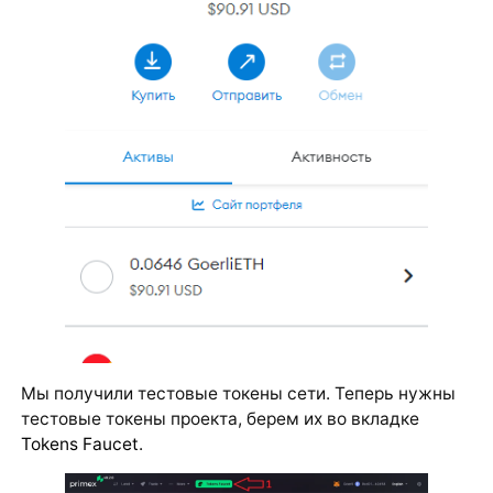
Мы получили тестовые токены сети. Теперь нужны
тестовые токены проекта, берем их во вкладке
Tokens Faucet
.