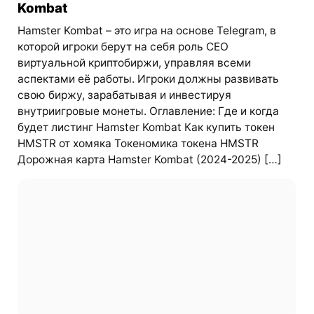
Kombat
Hamster Kombat – это игра на основе Telegram, в
которой игроки берут на себя роль CEO
виртуальной криптобиржи, управляя всеми
аспектами её работы. Игроки должны развивать
свою биржу, зарабатывая и инвестируя
внутриигровые монеты. Оглавление: Где и когда
будет листинг Hamster Kombat Как купить токен
HMSTR от хомяка Токеномика токена HMSTR
Дорожная карта Hamster Kombat (2024-2025) […]