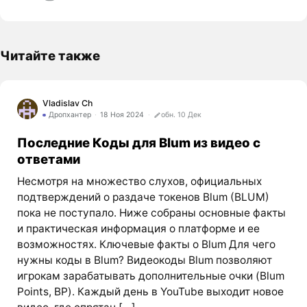
Читайте также
Vladislav Ch
Дропхантер
18 Ноя 2024
обн. 10 Дек
Последние Коды для Blum из видео с
ответами
Несмотря на множество слухов, официальных
подтверждений о раздаче токенов Blum (BLUM)
пока не поступало. Ниже собраны основные факты
и практическая информация о платформе и ее
возможностях. Ключевые факты о Blum Для чего
нужны коды в Blum? Видеокоды Blum позволяют
игрокам зарабатывать дополнительные очки (Blum
Points, BP). Каждый день в YouTube выходит новое