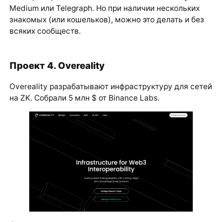
Medium или Telegraph. Но при наличии нескольких
знакомых (или кошельков), можно это делать и без
всяких сообществ.
Проект 4. Overeality
Overeality разрабатывают инфраструктуру для сетей
на ZK. Собрали 5 млн $ от Binance Labs.