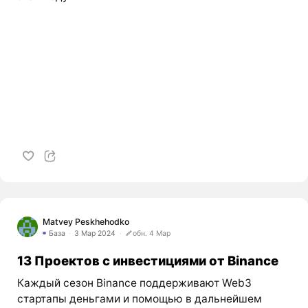
Matvey Peskhehodko
База
3 Мар 2024
обн. 4 Мар
13 Проектов с инвестициями от Binance
Каждый сезон Binance поддерживают Web3
стартапы деньгами и помощью в дальнейшем