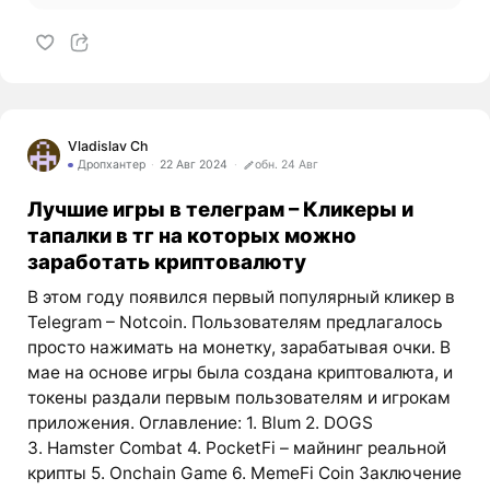
Vladislav Ch
Дропхантер
22 Авг 2024
обн. 24 Авг
Лучшие игры в телеграм – Кликеры и
тапалки в тг на которых можно
заработать криптовалюту
В этом году появился первый популярный кликер в
Telegram – Notcoin. Пользователям предлагалось
просто нажимать на монетку, зарабатывая очки. В
мае на основе игры была создана криптовалюта, и
токены раздали первым пользователям и игрокам
приложения. Оглавление: 1. Blum 2. DOGS
3. Hamster Combat 4. PocketFi – майнинг реальной
крипты 5. Onchain Game 6. MemeFi Coin Заключение