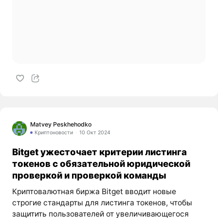
Matvey Peskhehodko
Криптоновости
10 Окт 2024
Bitget ужесточает критерии листинга
токенов с обязательной юридической
проверкой и проверкой команды
Криптовалютная биржа Bitget вводит новые
строгие стандарты для листинга токенов, чтобы
защитить пользователей от увеличивающегося