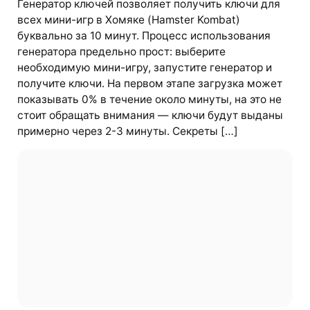
Генератор ключей позволяет получить ключи для
всех мини-игр в Хомяке (Hamster Kombat)
буквально за 10 минут. Процесс использования
генератора предельно прост: выберите
необходимую мини-игру, запустите генератор и
получите ключи. На первом этапе загрузка может
показывать 0% в течение около минуты, на это не
стоит обращать внимания — ключи будут выданы
примерно через 2-3 минуты. Секреты […]