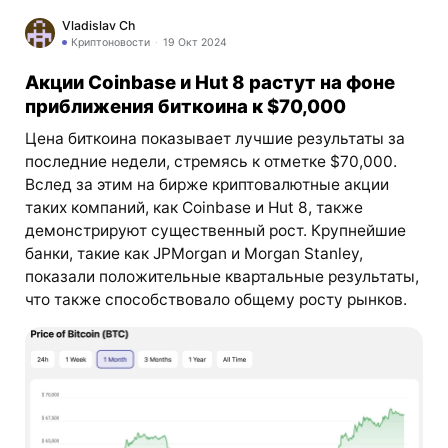
Vladislav Ch
Криптоновости
19 Окт 2024
Акции Coinbase и Hut 8 растут на фоне
приближения биткоина к $70,000
Цена биткоина показывает лучшие результаты за
последние недели, стремясь к отметке $70,000.
Вслед за этим на бирже криптовалютные акции
таких компаний, как Coinbase и Hut 8, также
демонстрируют существенный рост. Крупнейшие
банки, такие как JPMorgan и Morgan Stanley,
показали положительные квартальные результаты,
что также способствовало общему росту рынков.