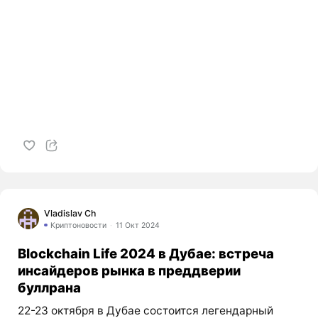
Vladislav Ch
Криптоновости
11 Окт 2024
Blockchain Life 2024 в Дубае: встреча
инсайдеров рынка в преддверии
буллрана
22-23 октября в Дубае состоится легендарный