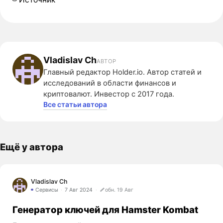
Vladislav Ch
АВТОР
Главный редактор Holder.io. Автор статей и
исследований в области финансов и
криптовалют. Инвестор с 2017 года.
Все статьи автора
Ещё у автора
Vladislav Ch
Сервисы
7 Авг 2024
обн. 19 Авг
Генератор ключей для Hamster Kombat