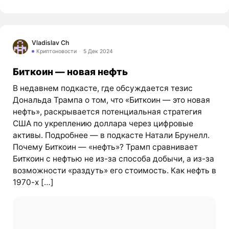
Vladislav Ch
Криптоновости
5 Дек 2024
Биткоин — новая нефть
В недавнем подкасте, где обсуждается тезис
Дональда Трампа о том, что «Биткоин — это новая
нефть», раскрывается потенциальная стратегия
США по укреплению доллара через цифровые
активы. Подробнее — в подкасте Натали Брунелл.
Почему Биткоин — «нефть»? Трамп сравнивает
Биткоин с нефтью не из-за способа добычи, а из-за
возможности «раздуть» его стоимость. Как нефть в
1970-х […]