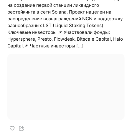
на создание первой станции ликвидного
рестейкинга в сети Solana. Проект нацелен на
распределение вознаграждений NCN и поддержку
разнообразных LST (Liquid Staking Tokens).
Ключевые инвесторы 📌 Участвовали фонды:
Hypersphere, Presto, Flowdesk, Bitscale Capital, Halo
Capital.📌 Частные инвесторы […]