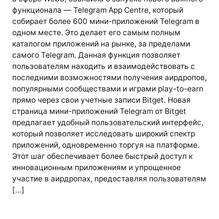
функционала — Telegram App Centre, который
собирает более 600 мини-приложений Telegram в
одном месте. Это делает его самым полным
каталогом приложений на рынке, за пределами
самого Telegram. Данная функция позволяет
пользователям находить и взаимодействовать с
последними возможностями получения аирдропов,
популярными сообществами и играми play-to-earn
прямо через свои учетные записи Bitget. Новая
страница мини-приложений Telegram от Bitget
предлагает удобный пользовательский интерфейс,
который позволяет исследовать широкий спектр
приложений, одновременно торгуя на платформе.
Этот шаг обеспечивает более быстрый доступ к
инновационным приложениям и упрощенное
участие в аирдропах, предоставляя пользователям
[…]