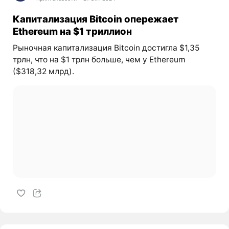
Капитализация Bitcoin опережает
Ethereum на $1 триллион
Рыночная капитализация Bitcoin достигла $1,35
трлн, что на $1 трлн больше, чем у Ethereum
($318,32 млрд).