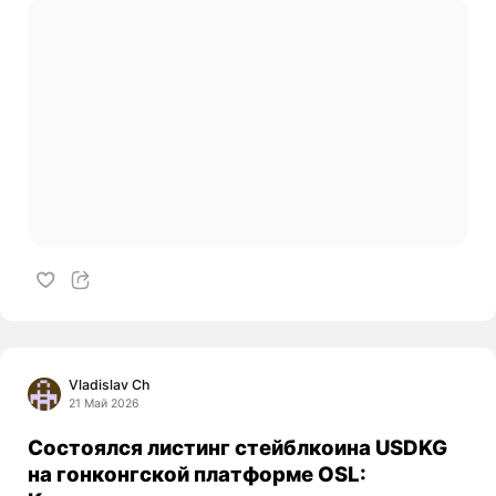
Vladislav Ch
21 Май 2026
Состоялся листинг стейблкоина USDKG
на гонконгской платформе OSL: