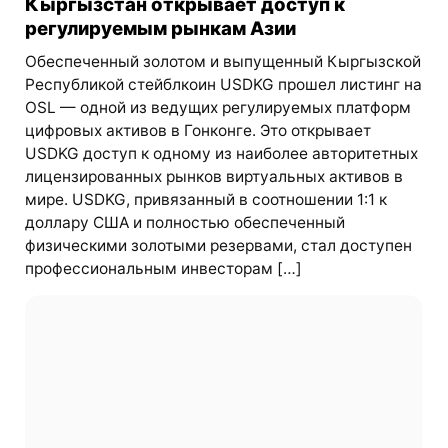
Кыргызстан открывает доступ к
регулируемым рынкам Азии
Обеспеченный золотом и выпущенный Кыргызской
Республикой стейблкоин USDKG прошел листинг на
OSL — одной из ведущих регулируемых платформ
цифровых активов в Гонконге. Это открывает
USDKG доступ к одному из наиболее авторитетных
лицензированных рынков виртуальных активов в
мире. USDKG, привязанный в соотношении 1:1 к
доллару США и полностью обеспеченный
физическими золотыми резервами, стал доступен
профессиональным инвесторам […]