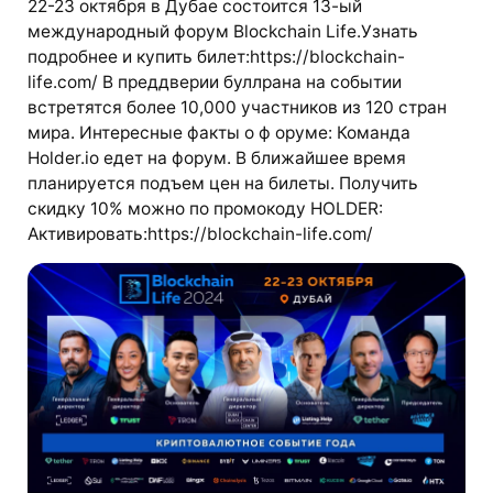
22-23 октября в Дубае состоится 13-ый
международный форум Blockchain Life.Узнать
подробнее и купить билет:https://blockchain-
life.com/ В преддверии буллрана на событии
встретятся более 10,000 участников из 120 стран
мира. Интересные факты о ф оруме: Команда
Holder.io едет на форум. В ближайшее время
планируется подъем цен на билеты. Получить
скидку 10% можно по промокоду HOLDER:
Активировать:https://blockchain-life.com/