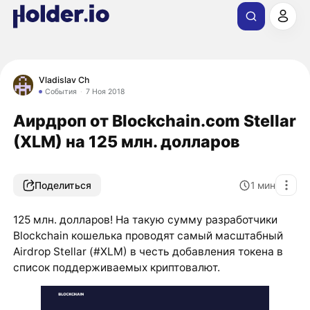
Vladislav Ch
События
7 Ноя 2018
Аирдроп от Blockchain.com Stellar
(XLM) на 125 млн. долларов
Поделиться
1
мин
125 млн. долларов! На такую сумму разработчики
Blockchain кошелька проводят самый масштабный
Airdrop Stellar (#XLM) в честь добавления токена в
список поддерживаемых криптовалют.