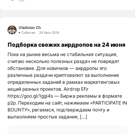
Vladislav Ch
События
24 Июн 2018
Подборка свежих аирдропов на 24 июня
Пока на рынке весьма не стабильная ситуация,
считаю несколько полезных раздач не повредят
обстановке. Для новичков — аирдропы это
различные раздачи криптовалют за выполнение
определенных заданий в рамках маркетинговых
акций разных проектов. Airdrop Efir
https://goo.gl/1ggi4s — Биржа рекламы в формате
p2p. Переходим на сайт, нажимаем «PARTICIPATE IN
BOUNTY», регаемся, подтверждаем почту и
выпаолняем простые задания, […]