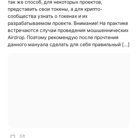
так же способ, для некоторых проектов,
представить свои токены, а для крипто-
сообщества узнать о токенах и их
разрабатываемом проекте. Внимание! На практике
встречаются случаи проведения мошшеннических
Airdrop. Поэтому рекомендую после прочтения
данного мануала сделать для себя правильный […]