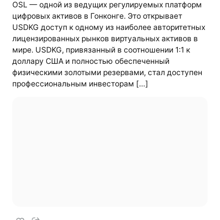
OSL — одной из ведущих регулируемых платформ
цифровых активов в Гонконге. Это открывает
USDKG доступ к одному из наиболее авторитетных
лицензированных рынков виртуальных активов в
мире. USDKG, привязанный в соотношении 1:1 к
доллару США и полностью обеспеченный
физическими золотыми резервами, стал доступен
профессиональным инвесторам […]