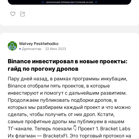
Matvey Peskhehodko
Дропхантер
22 Июн 2023
Binance инвестировал в новые проекты:
гайд по прогону дропов
Пару дней назад, в рамках программы инкубации,
Binance отобрали пять проектов, в которые
инвестируют и помогут с дальнейшим развитием.
Продолжаем публиковать подборки дропов, в
которых мы разбираем каждый проект и что можно
сделать, чтобы получить от них дроп. Кстати,
самые профитные дропы мы публикуем в нашем
ТГ-канале. Теперь поехали 👇 Проект 1. Bracket Labs
Их флагман — BracketxFI. Это торговый протокол на