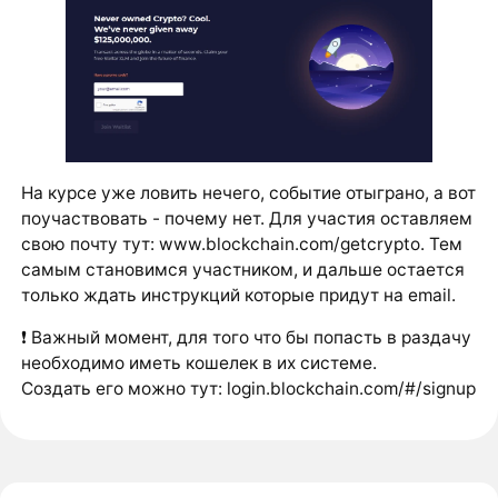
На курсе уже ловить нечего, событие отыграно, а вот
поучаствовать - почему нет. Для участия оставляем
свою почту тут: www.blockchain.com/getcrypto. Тем
самым становимся участником, и дальше остается
только ждать инструкций которые придут на email.
❗️ Важный момент, для того что бы попасть в раздачу
необходимо иметь кошелек в их системе.
Создать его можно тут: login.blockchain.com/#/signup