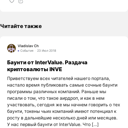
Читайте также
Vladislav Ch
События
23 Июл 2018
Баунти от InterValue. Раздача
криптовалюты INVE
Приветствуем всех читателей нашего портала,
настало время публиковать самые сочные баунти
программы различных компаний. Раньше мы
писали о том, что такое аирдроп, и как в нем
участвовать, сегодня же мы начнем говорить о тех
баунти, токены чьих компаний имеют потенциал к
росту в дальнейшие несколько дней или месяцев.
У нас первый баунти от InterValue. Что […]