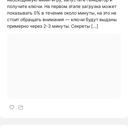
получите ключи. На первом этапе загрузка может
показывать 0% в течение около минуты, на это не
стоит обращать внимания — ключи будут выданы
примерно через 2-3 минуты. Секреты […]