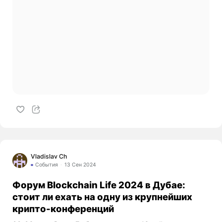
Vladislav Ch
События
13 Сен 2024
Форум Blockchain Life 2024 в Дубае:
стоит ли ехать на одну из крупнейших
крипто-конференций