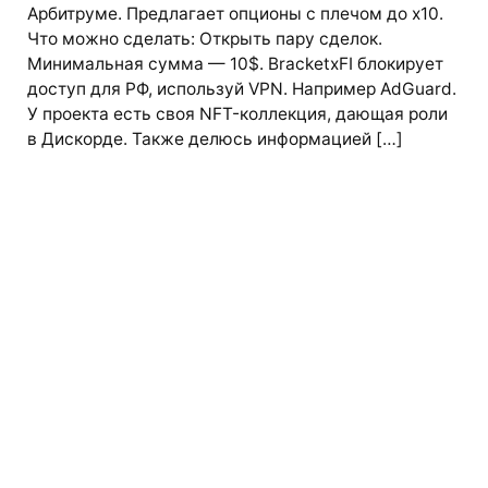
Арбитруме. Предлагает опционы с плечом до x10.
Что можно сделать: Открыть пару сделок.
Минимальная сумма — 10$. BracketxFI блокирует
доступ для РФ, используй VPN. Например AdGuard.
У проекта есть своя NFT-коллекция, дающая роли
в Дискорде. Также делюсь информацией […]