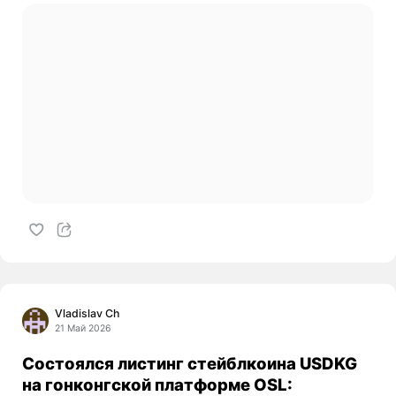
Vladislav Ch
21 Май 2026
Состоялся листинг стейблкоина USDKG
на гонконгской платформе OSL: