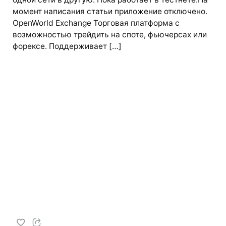
момент написания статьи приложение отключено.
OpenWorld Exchange Торговая платформа с
возможностью трейдить на споте, фьючерсах или
форексе. Поддерживает […]