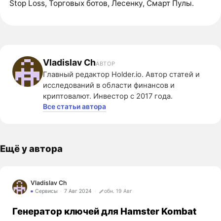
Stop Loss, Торговых ботов, Лесенку, Смарт Пулы.
Vladislav Ch
АВТОР
Главный редактор Holder.io. Автор статей и
исследований в области финансов и
криптовалют. Инвестор с 2017 года.
Все статьи автора
Ещё у автора
Vladislav Ch
Сервисы
7 Авг 2024
обн. 19 Авг
Генератор ключей для Hamster Kombat