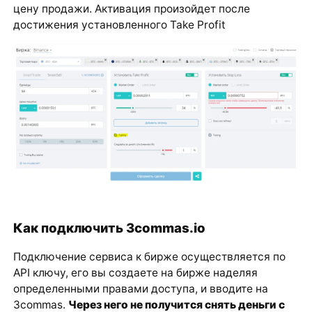
цену продажи. Активация произойдет после
достижения установленного Take Profit
Как подключить 3commas.io
Подключение сервиса к бирже осуществляется по
API ключу, его вы создаете на бирже наделяя
определенными правами доступа, и вводите на
3commas.
Через него не получится снять деньги с