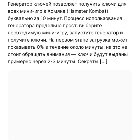
Генератор ключей позволяет получить ключи для
всех мини-игр в Хомяке (Hamster Kombat)
буквально за 10 минут. Процесс использования
генератора предельно прост: выберите
необходимую мини-игру, запустите генератор и
получите ключи. На первом этапе загрузка может
показывать 0% в течение около минуты, на это не
стоит обращать внимания — ключи будут выданы
примерно через 2-3 минуты. Секреты […]