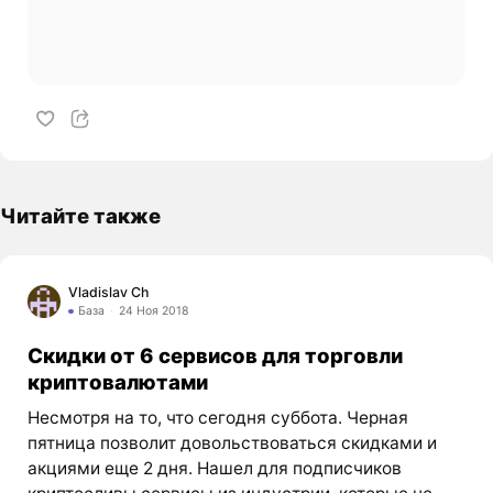
Читайте также
Vladislav Ch
База
24 Ноя 2018
Скидки от 6 сервисов для торговли
криптовалютами
Несмотря на то, что сегодня суббота. Черная
пятница позволит довольствоваться скидками и
акциями еще 2 дня. Нашел для подписчиков