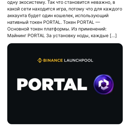
одну экосистему. Так что становится неважно, в
какой сети находится игра, потому что для каждого
аккаунта будет один кошелек, использующий
нативный токен PORTAL. Токен PORTAL —
Основной токен платформы. Из применений:
Майнинг PORTAL За установку ноды, каждые […]