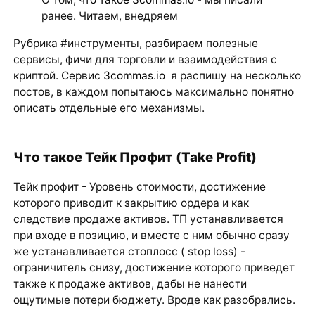
ранее. Читаем, внедряем
Рубрика #инструменты, разбираем полезные
сервисы, фичи для торговли и взаимодействия с
криптой. Сервис
3commas.io
я распишу на несколько
постов, в каждом попытаюсь максимально понятно
описать отдельные его механизмы.
Что такое Тейк Профит (Take Profit)
Тейк профит - Уровень стоимости, достижение
которого приводит к закрытию ордера и как
следствие продаже активов. ТП устанавливается
при входе в позицию, и вместе с ним обычно сразу
же устанавливается стоплосс ( stop loss) -
ограничитель снизу, достижение которого приведет
также к продаже активов, дабы не нанести
ощутимые потери бюджету. Вроде как разобрались.