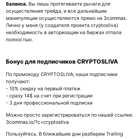
баланса.
Вы лишь протягиваете рычаги для
осуществления трейда, и все дальнейшие
манипуляции осуществляются прямо на
3commas
.
Лично у меня (у создателя проекта cryptosliva)
необходимость в авторизации на биржах отпала
полностью.
Бонус для подписчиков CRYPTOSLIVA
По промокоду CRYPTOSLIVA, наши подписчики
получают:
- 10% скидку на первый платеж
- сразу 14$ на счет при регистрации
- 3 дня профессиональной подписки
Можно просто зарегистрироваться по нашей ссылке:
3commas.io/?c=cryptosliva
Пользуйтесь. В ближайшие дни разберем Trailing