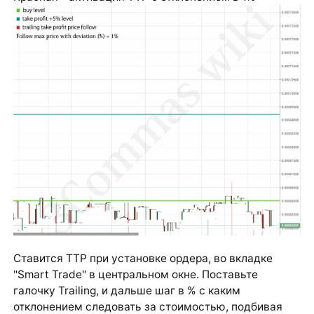
Ставится TTP при установке ордера, во вкладке
"Smart Trade" в центральном окне. Поставьте
галочку Trailing, и дальше шаг в % с каким
отклонением следовать за стоимостью, подбивая