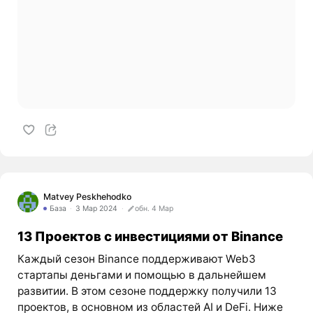
Matvey Peskhehodko
База
3 Мар 2024
обн. 4 Мар
13 Проектов с инвестициями от Binance
Каждый сезон Binance поддерживают Web3
стартапы деньгами и помощью в дальнейшем
развитии. В этом сезоне поддержку получили 13
проектов, в основном из областей AI и DeFi. Ниже