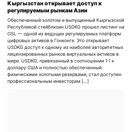
Кыргызстан открывает доступ к
регулируемым рынкам Азии
Обеспеченный золотом и выпущенный Кыргызской
Республикой стейблкоин USDKG прошел листинг на
OSL — одной из ведущих регулируемых платформ
цифровых активов в Гонконге. Это открывает
USDKG доступ к одному из наиболее авторитетных
лицензированных рынков виртуальных активов в
мире. USDKG, привязанный в соотношении 1:1 к
доллару США и полностью обеспеченный
физическими золотыми резервами, стал доступен
профессиональным инвесторам […]