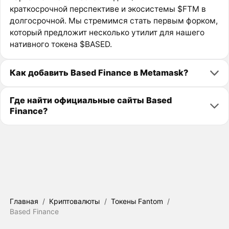
краткосрочной перспективе и экосистемы $FTM в
долгосрочной. Мы стремимся стать первым форком,
который предложит несколько утилит для нашего
нативного токена $BASED.
Как добавить Based Finance в Metamask?
Где найти официальные сайты Based
Finance?
Главная
/
Криптовалюты
/
Токены Fantom
/
Based Finance