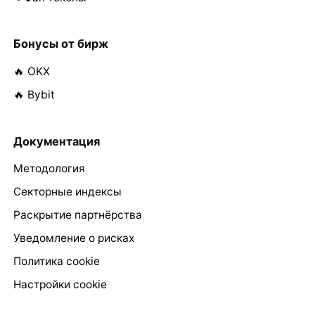
Бонусы от бирж
🔥 OKX
🔥 Bybit
Документация
Методология
Секторные индексы
Раскрытие партнёрства
Уведомление о рисках
Политика cookie
Настройки cookie