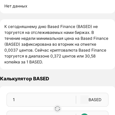
Нет данных
К сегодняшнему дню Based Finance (BASED) не
торгуется на отслеживаемых нами биржах. В
течение недели минимальная цена на Based Finance
(BASED) зафиксирована во вторник на отметке
0,0037 центов. Сейчас криптовалюта Based Finance
торгуется в диапазоне 0,372 центов или 30,58
копейка за 1 BASED.
Калькулятор BASED
BASED