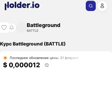
Battleground
BATTLE
Курс Battleground (BATTLE)
Последнее обновление цены: 21 февраля
$ 0,000012