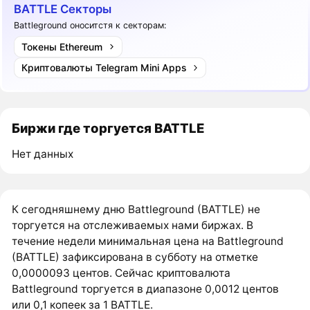
BATTLE Секторы
Battleground оноситстя к секторам:
Токены Ethereum
Криптовалюты Telegram Mini Apps
Биржи где торгуется BATTLE
Нет данных
К сегодняшнему дню Battleground (BATTLE) не
торгуется на отслеживаемых нами биржах. В
течение недели минимальная цена на Battleground
(BATTLE) зафиксирована в субботу на отметке
0,0000093 центов. Сейчас криптовалюта
Battleground торгуется в диапазоне 0,0012 центов
или 0,1 копеек за 1 BATTLE.