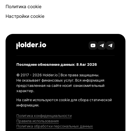
Политика cookie
Настройки cookie
Последнее обновление данных: 8 Авг 2026
© 2017 - 2026 Holder.io | Все права защищены.
Не оказывает финансовых услуг. Вся информация
представленная на сайте носит ознакомительный
характер.
На сайте используются cookie для сбора статической
информации.
Политика конфиденциальности
Правила использования
Политика обработки персональных данных