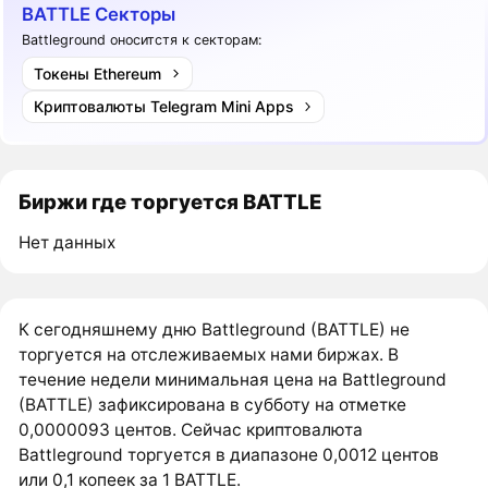
BATTLE Секторы
Battleground оноситстя к секторам:
Токены Ethereum
Криптовалюты Telegram Mini Apps
Биржи где торгуется BATTLE
Нет данных
К сегодняшнему дню Battleground (BATTLE) не
торгуется на отслеживаемых нами биржах. В
течение недели минимальная цена на Battleground
(BATTLE) зафиксирована в субботу на отметке
0,0000093 центов. Сейчас криптовалюта
Battleground торгуется в диапазоне 0,0012 центов
или 0,1 копеек за 1 BATTLE.