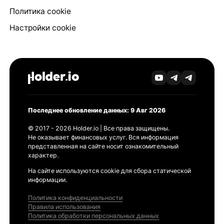
Политика cookie
Настройки cookie
Последнее обновление данных: 9 Авг 2026
© 2017 - 2026 Holder.io | Все права защищены.
Не оказывает финансовых услуг. Вся информация
представленная на сайте носит ознакомительный
характер.
На сайте используются cookie для сбора статической
информации.
Политика конфиденциальности
Правила использования
Политика обработки персональных данных