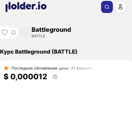
Battleground
BATTLE
Курс Battleground (BATTLE)
Последнее обновление цены: 21 февраля
$ 0,000012