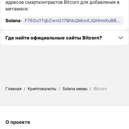
адресов смартконтрактов Bitcorn для добавления в
метамаск:
Solana
-
F76Go1TqbZwnG17BhbQMovEJQHnmXuBBHAjGd3v1pump
Где найти официальные сайты Bitcorn?
Главная
/
Криптовалюты
/
Solana мемы
/
Bitcorn
О проекте