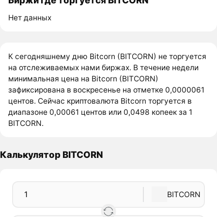
Биржи где торгуется BITCORN
Нет данных
К сегодняшнему дню Bitcorn (BITCORN) не торгуется
на отслеживаемых нами биржах. В течение недели
минимальная цена на Bitcorn (BITCORN)
зафиксирована в воскресенье на отметке 0,0000061
центов. Сейчас криптовалюта Bitcorn торгуется в
диапазоне 0,00061 центов или 0,0498 копеек за 1
BITCORN.
Калькулятор BITCORN
BITCORN