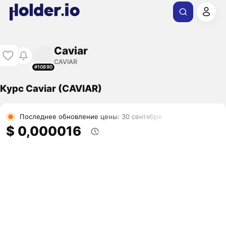
Caviar
CAVIAR
#10890
Курс Caviar (CAVIAR)
Последнее обновление цены: 30 сентября
$ 0,000016