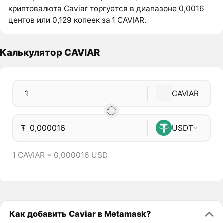
криптовалюта Caviar торгуется в диапазоне 0,0016
центов или 0,129 копеек за 1 CAVIAR.
Калькулятор CAVIAR
CAVIAR
₮
USDT
1 CAVIAR = 0,000016 USD
Как добавить Caviar в Metamask?