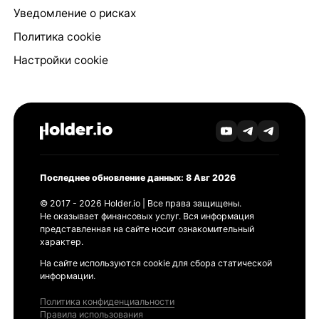
Уведомление о рисках
Политика cookie
Настройки cookie
Последнее обновление данных: 8 Авг 2026
© 2017 - 2026 Holder.io | Все права защищены.
Не оказывает финансовых услуг. Вся информация
представленная на сайте носит ознакомительный
характер.
На сайте используются cookie для сбора статической
информации.
Политика конфиденциальности
Правила использования