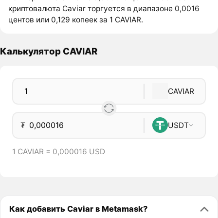
криптовалюта Caviar торгуется в диапазоне 0,0016
центов или 0,129 копеек за 1 CAVIAR.
Калькулятор CAVIAR
CAVIAR
₮
USDT
1 CAVIAR = 0,000016 USD
Как добавить Caviar в Metamask?