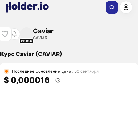
Caviar
CAVIAR
#10890
Курс Caviar (CAVIAR)
Последнее обновление цены: 30 сентября
$ 0,000016