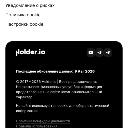
Уведомление о рисках
Политика cookie
Настройки cookie
Последнее обновление данных: 9 Авг 2026
© 2017 - 2026 Holder.io | Все права защищены.
Не оказывает финансовых услуг. Вся информация
представленная на сайте носит ознакомительный
характер.
На сайте используются cookie для сбора статической
информации.
Политика конфиденциальности
Правила использования