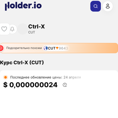
Ctrl-X
CUT
CUT
9643
Подозрительно похожи
Курс Ctrl-X (CUT)
Последнее обновление цены: 24 апреля
$ 0,000000024