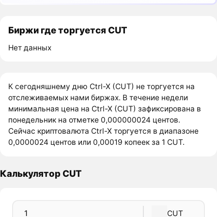
Биржи где торгуется CUT
Нет данных
К сегодняшнему дню Ctrl-X (CUT) не торгуется на
отслеживаемых нами биржах. В течение недели
минимальная цена на Ctrl-X (CUT) зафиксирована в
понедельник на отметке 0,000000024 центов.
Сейчас криптовалюта Ctrl-X торгуется в диапазоне
0,0000024 центов или 0,00019 копеек за 1 CUT.
Калькулятор CUT
CUT