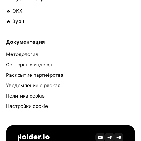
🔥 OKX
🔥 Bybit
Документация
Методология
Секторные индексы
Раскрытие партнёрства
Уведомление о рисках
Политика cookie
Настройки cookie