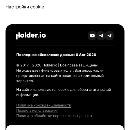
Настройки cookie
Последнее обновление данных: 6 Авг 2026
© 2017 - 2026 Holder.io | Все права защищены.
Не оказывает финансовых услуг. Вся информация
представленная на сайте носит ознакомительный
характер.
На сайте используются cookie для сбора статической
информации.
Политика конфиденциальности
Правила использования
Политика обработки персональных данных
Продукты