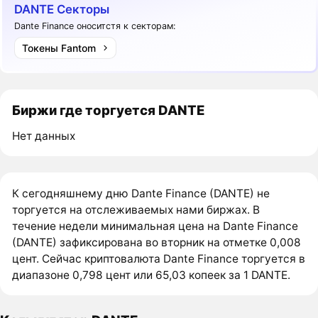
DANTE Секторы
Dante Finance оноситстя к секторам:
Токены Fantom
Биржи где торгуется DANTE
Нет данных
К сегодняшнему дню Dante Finance (DANTE) не
торгуется на отслеживаемых нами биржах. В
течение недели минимальная цена на Dante Finance
(DANTE) зафиксирована во вторник на отметке 0,008
цент. Сейчас криптовалюта Dante Finance торгуется в
диапазоне 0,798 цент или 65,03 копеек за 1 DANTE.