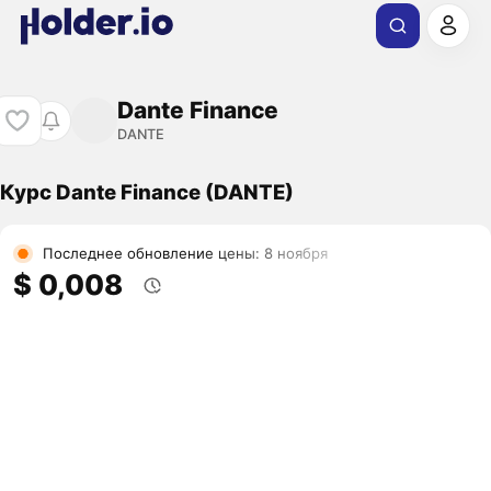
Dante Finance
DANTE
Курс Dante Finance (DANTE)
Последнее обновление цены: 8 ноября
$ 0,008