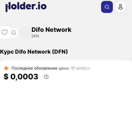
Difo Network
DFN
Курс Difo Network (DFN)
Последнее обновление цены: 17 ноября
$ 0,0003