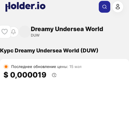
Dreamy Undersea World
DUW
Курс Dreamy Undersea World (DUW)
Последнее обновление цены: 15 мая
$ 0,000019