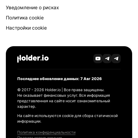
Уведомление о рисках
Политика cookie
Настройки cookie
Последнее обновление данных: 7 Авг 2026
© 2017 - 2026 Holder.io | Все права защищены.
Не оказывает финансовых услуг. Вся информация
представленная на сайте носит ознакомительный
характер.
На сайте используются cookie для сбора статической
информации.
Политика конфиденциальности
Правила использования