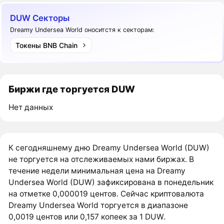
DUW Секторы
Dreamy Undersea World оноситстя к секторам:
Токены BNB Chain
Биржи где торгуется DUW
Нет данных
К сегодняшнему дню Dreamy Undersea World (DUW)
не торгуется на отслеживаемых нами биржах. В
течение недели минимальная цена на Dreamy
Undersea World (DUW) зафиксирована в понедельник
на отметке 0,000019 центов. Сейчас криптовалюта
Dreamy Undersea World торгуется в диапазоне
0,0019 центов или 0,157 копеек за 1 DUW.