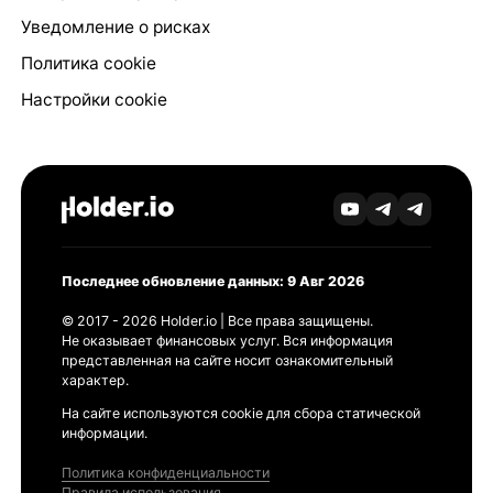
Уведомление о рисках
Политика cookie
Настройки cookie
Последнее обновление данных: 9 Авг 2026
© 2017 - 2026 Holder.io | Все права защищены.
Не оказывает финансовых услуг. Вся информация
представленная на сайте носит ознакомительный
характер.
На сайте используются cookie для сбора статической
информации.
Политика конфиденциальности
Правила использования