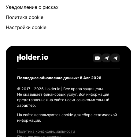
Уведомление о рисках
Политика cookie
Настройки cookie
Последнее обновление данных: 8 Авг 2026
© 2017 - 2026 Holder.io | Все права защищены.
Не оказывает финансовых услуг. Вся информация
представленная на сайте носит ознакомительный
характер.
На сайте используются cookie для сбора статической
информации.
Политика конфиденциальности
Правила использования