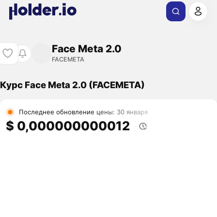
Face Meta 2.0
FACEMETA
Курс Face Meta 2.0 (FACEMETA)
Последнее обновление цены: 30 января
$ 0,000000000012