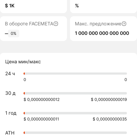
$ 1K
%
В обороте FACEMETA
Макс. предложение
1 000 000 000 000 000
‒
0%
Цена мин/макс
24 ч
0
0
30 д
$ 0,000000000012
$ 0,000000000019
1 год
$ 0,000000000011
$ 0,00000000035
ATH