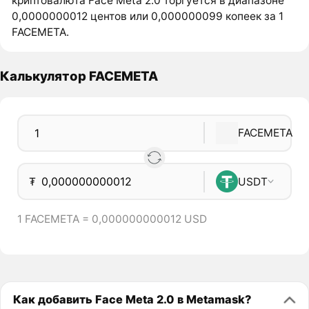
криптовалюта Face Meta 2.0 торгуется в диапазоне
0,0000000012 центов или 0,000000099 копеек за 1
FACEMETA.
Калькулятор FACEMETA
FACEMETA
₮
USDT
1 FACEMETA = 0,000000000012 USD
Как добавить Face Meta 2.0 в Metamask?