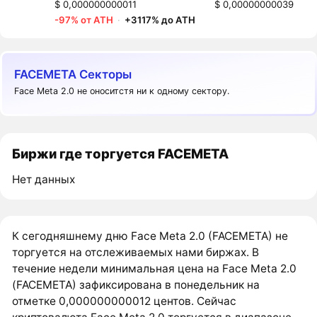
$ 0,000000000011
$ 0,00000000039
-97% от ATH
·
+3117% до ATH
FACEMETA Секторы
Face Meta 2.0 не оноситстя ни к одному сектору.
Биржи где торгуется FACEMETA
Нет данных
К сегодняшнему дню Face Meta 2.0 (FACEMETA) не
торгуется на отслеживаемых нами биржах. В
течение недели минимальная цена на Face Meta 2.0
(FACEMETA) зафиксирована в понедельник на
отметке 0,000000000012 центов. Сейчас