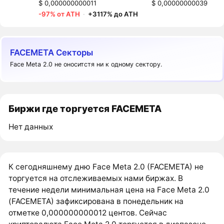
$ 0,000000000011
$ 0,00000000039
-97% от ATH
·
+3117% до ATH
FACEMETA Секторы
Face Meta 2.0 не оноситстя ни к одному сектору.
Биржи где торгуется FACEMETA
Нет данных
К сегодняшнему дню Face Meta 2.0 (FACEMETA) не
торгуется на отслеживаемых нами биржах. В
течение недели минимальная цена на Face Meta 2.0
(FACEMETA) зафиксирована в понедельник на
отметке 0,000000000012 центов. Сейчас