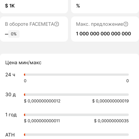
$ 1K
%
В обороте FACEMETA
Макс. предложение
1 000 000 000 000 000
‒
0%
Цена мин/макс
24 ч
0
0
30 д
$ 0,000000000012
$ 0,000000000019
1 год
$ 0,000000000011
$ 0,00000000035
ATH