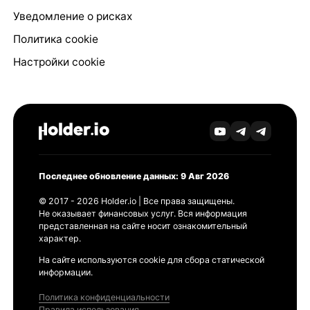
Уведомление о рисках
Политика cookie
Настройки cookie
Последнее обновление данных: 9 Авг 2026
© 2017 - 2026 Holder.io | Все права защищены.
Не оказывает финансовых услуг. Вся информация
представленная на сайте носит ознакомительный
характер.
На сайте используются cookie для сбора статической
информации.
Политика конфиденциальности
Правила использования