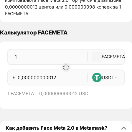
криптовалюта Face Meta 2.0 торгуется в диапазоне
0,0000000012 центов или 0,000000098 копеек за 1
FACEMETA.
Калькулятор FACEMETA
FACEMETA
₮
USDT
1 FACEMETA = 0,000000000012 USD
Как добавить Face Meta 2.0 в Metamask?