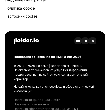
Уведомление о рисках
Политика cookie
Настройки cookie
Последнее обновление данных: 8 Авг 2026
© 2017 - 2026 Holder.io | Все права защищены.
Не оказывает финансовых услуг. Вся информация
представленная на сайте носит ознакомительный
характер.
На сайте используются cookie для сбора статической
информации.
Политика конфиденциальности
Правила использования
Политика обработки персональных данных