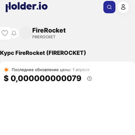
FireRocket
FIREROCKET
Курс FireRocket (FIREROCKET)
Последнее обновление цены: 1 апреля
$ 0,000000000079