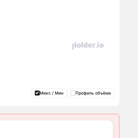
Макс / Мин
Профиль объёма