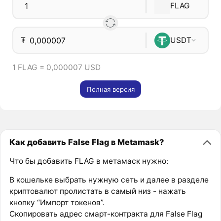
FLAG
₮
USDT
1 FLAG = 0,000007 USD
Полная версия
Как добавить False Flag в Metamask?
Что бы добавить FLAG в метамаск нужно:
В кошельке выбрать нужную сеть и далее в разделе
криптовалют пролистать в самый низ - нажать
кнопку “Импорт токенов”.
Скопировать адрес смарт-контракта для False Flag