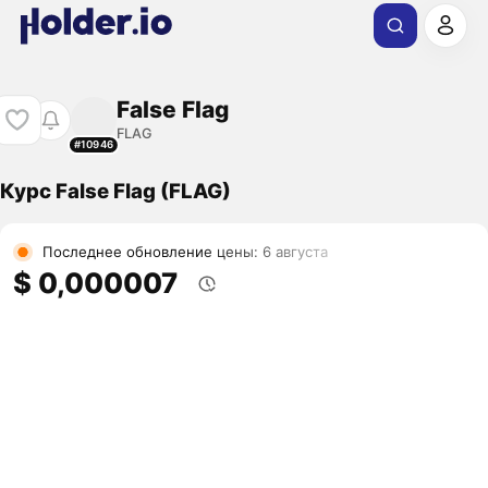
False Flag
FLAG
#10946
Курс False Flag (FLAG)
Последнее обновление цены: 6 августа
$ 0,000007