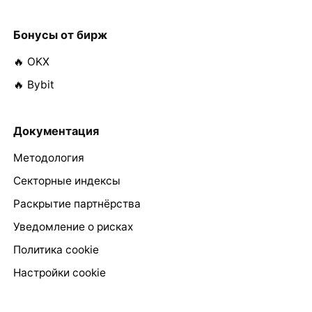
Бонусы от бирж
🔥 OKX
🔥 Bybit
Документация
Методология
Секторные индексы
Раскрытие партнёрства
Уведомление о рисках
Политика cookie
Настройки cookie