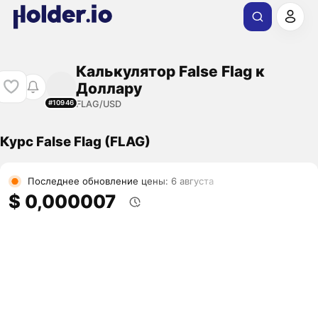
Калькулятор False Flag к
Доллару
FLAG/USD
#10946
Курс False Flag (FLAG)
Последнее обновление цены: 6 августа
$ 0,000007