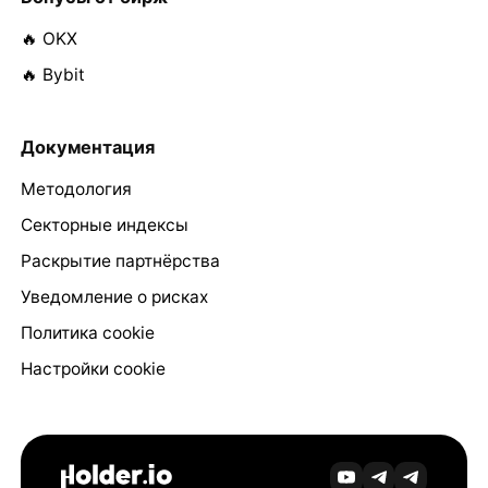
🔥 OKX
🔥 Bybit
Документация
Методология
Секторные индексы
Раскрытие партнёрства
Уведомление о рисках
Политика cookie
Настройки cookie