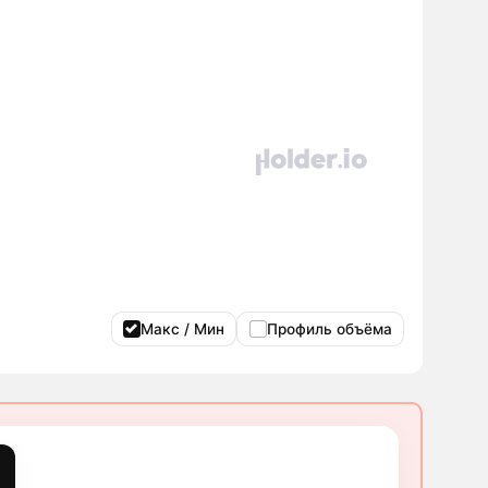
Макс / Мин
Профиль объёма