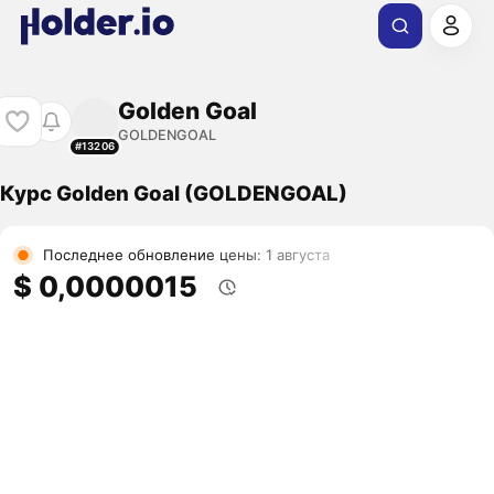
Golden Goal
GOLDENGOAL
#13206
Курс Golden Goal (GOLDENGOAL)
Последнее обновление цены: 1 августа
$ 0,0000015