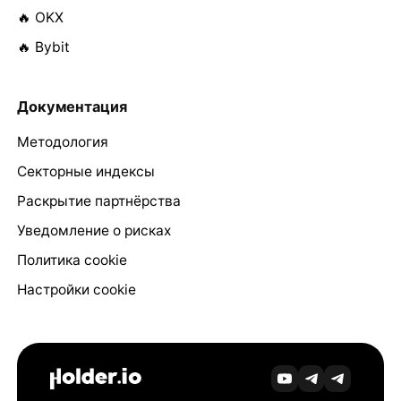
🔥 OKX
🔥 Bybit
Документация
Методология
Секторные индексы
Раскрытие партнёрства
Уведомление о рисках
Политика cookie
Настройки cookie