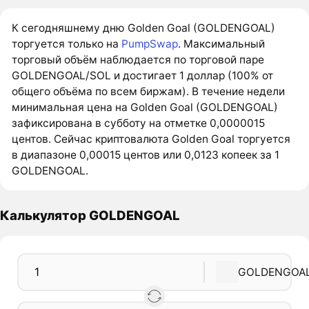
К сегодняшнему дню Golden Goal (GOLDENGOAL)
торгуется только на
PumpSwap
. Максимальный
торговый объём наблюдается по торговой паре
GOLDENGOAL/SOL и достигает 1 доллар (100% от
общего объёма по всем биржам). В течение недели
минимальная цена на Golden Goal (GOLDENGOAL)
зафиксирована в субботу на отметке 0,0000015
центов. Сейчас криптовалюта Golden Goal торгуется
в диапазоне 0,00015 центов или 0,0123 копеек за 1
GOLDENGOAL.
Калькулятор GOLDENGOAL
GOLDENGOA